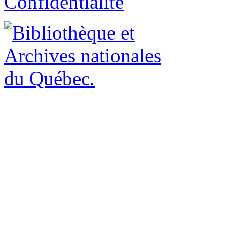
Confidentialité