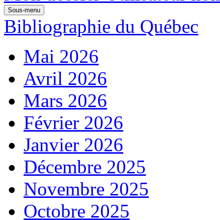
Sous-menu
Bibliographie du Québec
Mai 2026
Avril 2026
Mars 2026
Février 2026
Janvier 2026
Décembre 2025
Novembre 2025
Octobre 2025