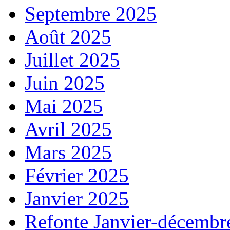
Septembre 2025
Août 2025
Juillet 2025
Juin 2025
Mai 2025
Avril 2025
Mars 2025
Février 2025
Janvier 2025
Refonte Janvier-décembr