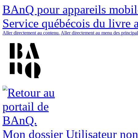
BAnQ pour appareils mobil
Service québécois du livre 
Aller directement au contenu.
Aller directement au menu des principal
Mon dossier
Utilisateur non