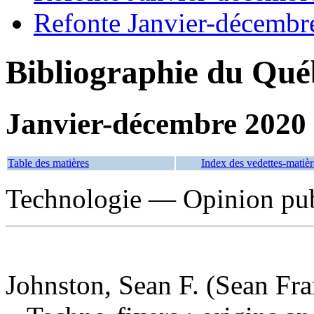
Refonte Janvier-décembr
Bibliographie du Qué
Janvier-décembre 2020
Table des matières
Index des vedettes-matièr
Technologie — Opinion pu
Johnston, Sean F. (Sean Fra