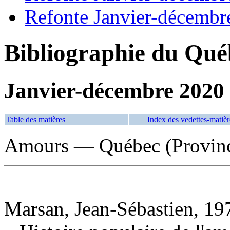
Refonte Janvier-décembr
Bibliographie du Qué
Janvier-décembre 2020
Table des matières
Index des vedettes-matièr
Amours — Québec (Provinc
Marsan, Jean-Sébastien, 197