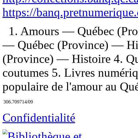
https://banq.pretnumerique
1. Amours — Québec (Prov
— Québec (Province) — Hi
(Province) — Histoire 4. 
coutumes 5. Livres numériques
populaire de l'amour au Qu
306.709714/09
Confidentialité