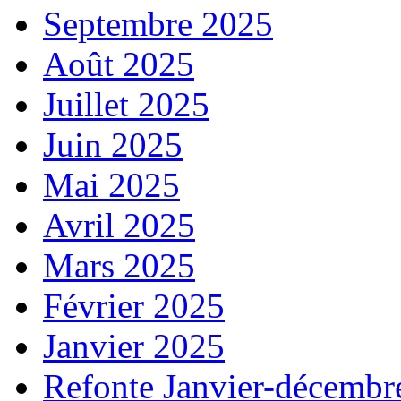
Septembre 2025
Août 2025
Juillet 2025
Juin 2025
Mai 2025
Avril 2025
Mars 2025
Février 2025
Janvier 2025
Refonte Janvier-décembr