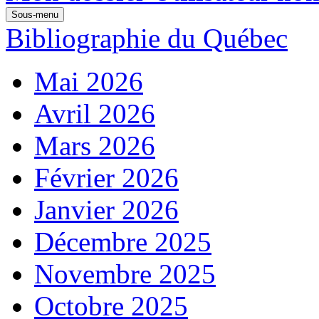
Sous-menu
Bibliographie du Québec
Mai 2026
Avril 2026
Mars 2026
Février 2026
Janvier 2026
Décembre 2025
Novembre 2025
Octobre 2025