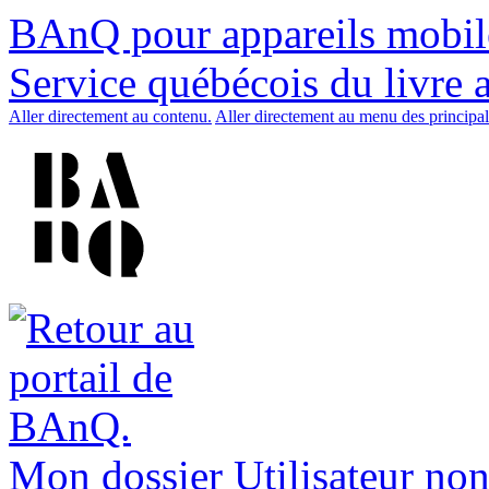
BAnQ pour appareils mobil
Service québécois du livre 
Aller directement au contenu.
Aller directement au menu des principal
Mon dossier
Utilisateur non