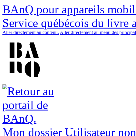
BAnQ pour appareils mobil
Service québécois du livre 
Aller directement au contenu.
Aller directement au menu des principal
Mon dossier
Utilisateur non