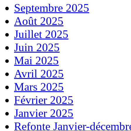
Septembre 2025
Août 2025
Juillet 2025
Juin 2025
Mai 2025
Avril 2025
Mars 2025
Février 2025
Janvier 2025
Refonte Janvier-décembr