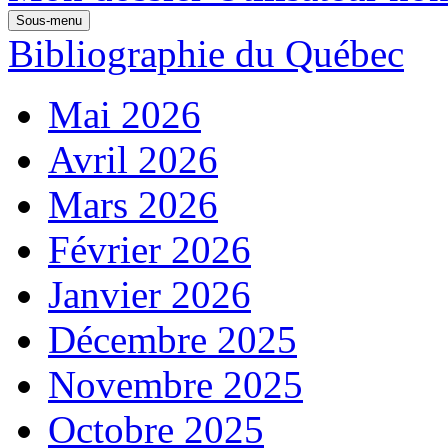
Sous-menu
Bibliographie du Québec
Mai 2026
Avril 2026
Mars 2026
Février 2026
Janvier 2026
Décembre 2025
Novembre 2025
Octobre 2025