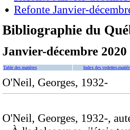
Refonte Janvier-décembr
Bibliographie du Qué
Janvier-décembre 2020
Table des matières
Index des vedettes-matièr
O'Neil, Georges, 1932-
O'Neil, Georges, 1932-, aut