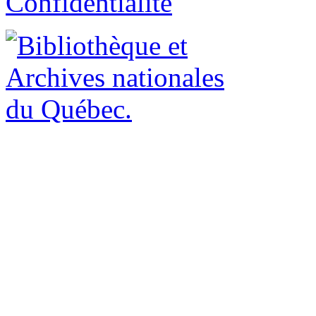
Confidentialité