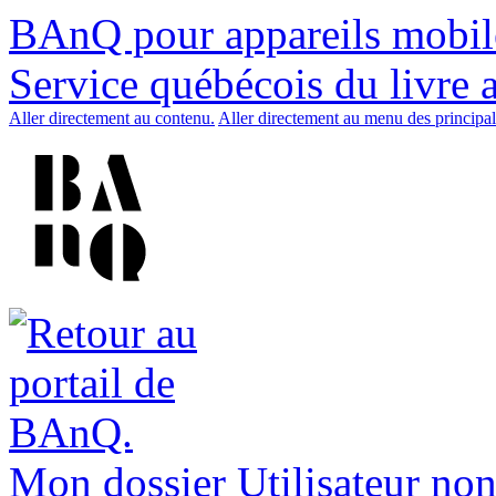
BAnQ pour appareils mobil
Service québécois du livre 
Aller directement au contenu.
Aller directement au menu des principal
Mon dossier
Utilisateur non