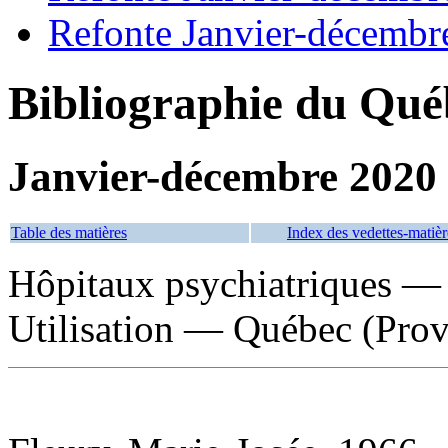
Refonte Janvier-décembr
Bibliographie du Qué
Janvier-décembre 2020
Table des matières
Index des vedettes-matièr
Hôpitaux psychiatriques —
Utilisation — Québec (Prov