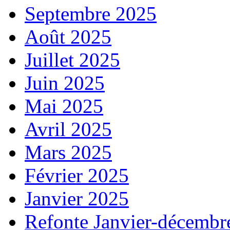
Septembre 2025
Août 2025
Juillet 2025
Juin 2025
Mai 2025
Avril 2025
Mars 2025
Février 2025
Janvier 2025
Refonte Janvier-décembr