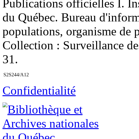
Publications officielles I. I
du Québec. Bureau d'informa
populations, organisme de pu
Collection : Surveillance d
31.
S2S244/A12
Confidentialité