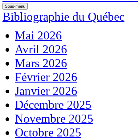
Sous-menu
Bibliographie du Québec
Mai 2026
Avril 2026
Mars 2026
Février 2026
Janvier 2026
Décembre 2025
Novembre 2025
Octobre 2025