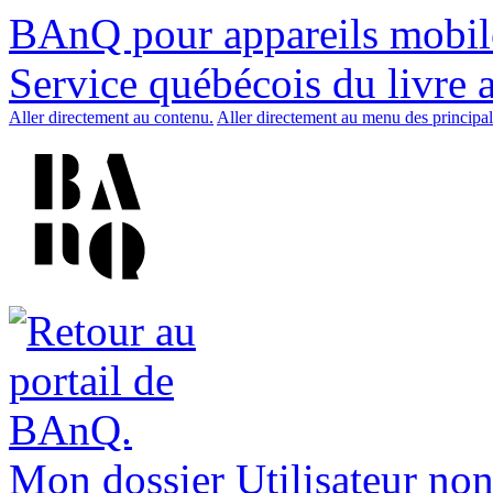
BAnQ pour appareils mobil
Service québécois du livre 
Aller directement au contenu.
Aller directement au menu des principal
Mon dossier
Utilisateur non