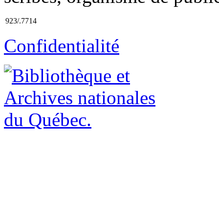
923/.7714
Confidentialité