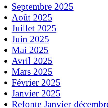
Septembre 2025
Août 2025
Juillet 2025
Juin 2025
Mai 2025
Avril 2025
Mars 2025
Février 2025
Janvier 2025
Refonte Janvier-décembr