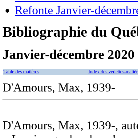
Refonte Janvier-décembr
Bibliographie du Qué
Janvier-décembre 2020
Table des matières
Index des vedettes-matièr
D'Amours, Max, 1939-
D'Amours, Max, 1939-, aut