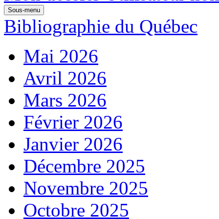
Sous-menu
Bibliographie du Québec
Mai 2026
Avril 2026
Mars 2026
Février 2026
Janvier 2026
Décembre 2025
Novembre 2025
Octobre 2025