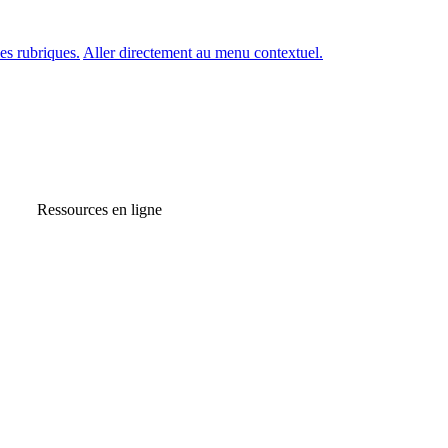
es rubriques.
Aller directement au menu contextuel.
Ressources en ligne