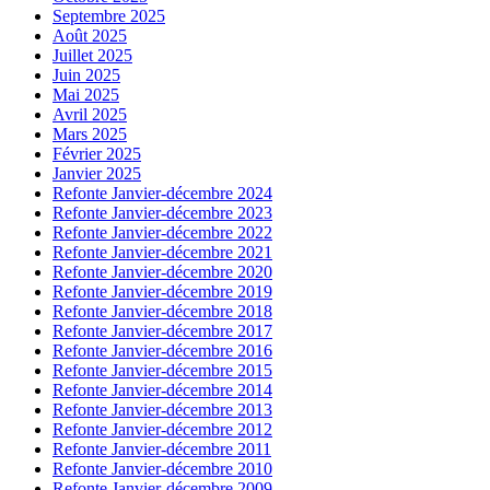
Septembre 2025
Août 2025
Juillet 2025
Juin 2025
Mai 2025
Avril 2025
Mars 2025
Février 2025
Janvier 2025
Refonte Janvier-décembre 2024
Refonte Janvier-décembre 2023
Refonte Janvier-décembre 2022
Refonte Janvier-décembre 2021
Refonte Janvier-décembre 2020
Refonte Janvier-décembre 2019
Refonte Janvier-décembre 2018
Refonte Janvier-décembre 2017
Refonte Janvier-décembre 2016
Refonte Janvier-décembre 2015
Refonte Janvier-décembre 2014
Refonte Janvier-décembre 2013
Refonte Janvier-décembre 2012
Refonte Janvier-décembre 2011
Refonte Janvier-décembre 2010
Refonte Janvier-décembre 2009