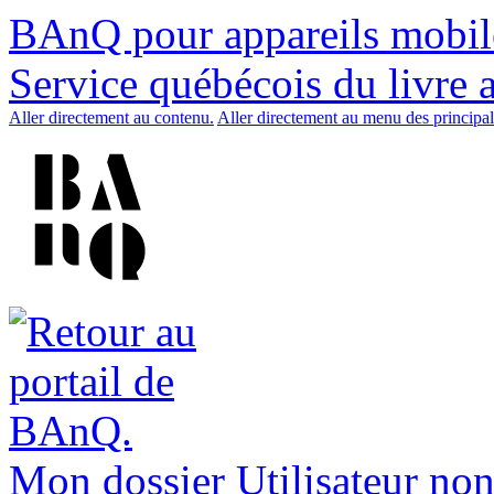
BAnQ pour appareils mobil
Service québécois du livre 
Aller directement au contenu.
Aller directement au menu des principal
Mon dossier
Utilisateur non