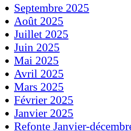
Septembre 2025
Août 2025
Juillet 2025
Juin 2025
Mai 2025
Avril 2025
Mars 2025
Février 2025
Janvier 2025
Refonte Janvier-décembr