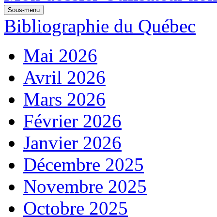
Sous-menu
Bibliographie du Québec
Mai 2026
Avril 2026
Mars 2026
Février 2026
Janvier 2026
Décembre 2025
Novembre 2025
Octobre 2025