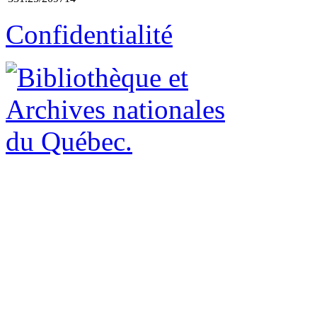
Confidentialité