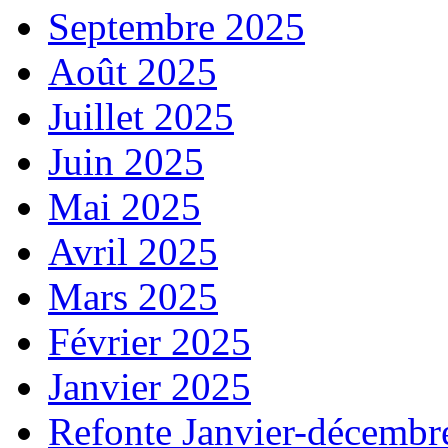
Septembre 2025
Août 2025
Juillet 2025
Juin 2025
Mai 2025
Avril 2025
Mars 2025
Février 2025
Janvier 2025
Refonte Janvier-décembr