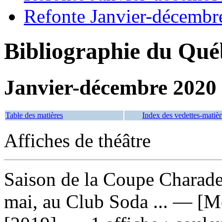
Refonte Janvier-décembr
Bibliographie du Qué
Janvier-décembre 2020
Table des matières
Index des vedettes-matièr
Affiches de théâtre
Saison de la Coupe Charade
mai, au Club Soda ...
— [Mon