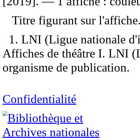
[2019]. — 1 affiche : couleu
Titre figurant sur l'affiche
1. LNI (Ligue nationale d
Affiches de théâtre I. LNI (
organisme de publication.
Confidentialité