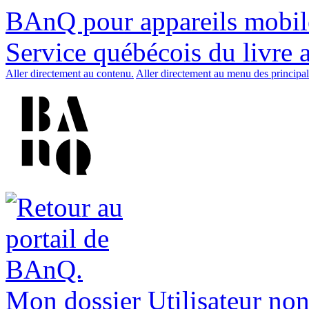
BAnQ pour appareils mobil
Service québécois du livre 
Aller directement au contenu.
Aller directement au menu des principal
Mon dossier
Utilisateur non