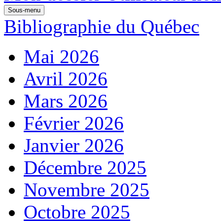
Sous-menu
Bibliographie du Québec
Mai 2026
Avril 2026
Mars 2026
Février 2026
Janvier 2026
Décembre 2025
Novembre 2025
Octobre 2025