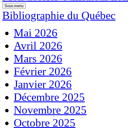
Sous-menu
Bibliographie du Québec
Mai 2026
Avril 2026
Mars 2026
Février 2026
Janvier 2026
Décembre 2025
Novembre 2025
Octobre 2025