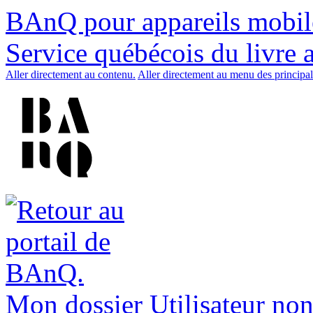
BAnQ pour appareils mobil
Service québécois du livre 
Aller directement au contenu.
Aller directement au menu des principal
Mon dossier
Utilisateur non