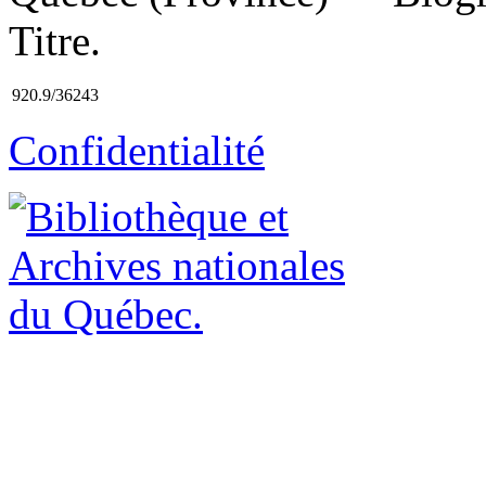
Titre.
920.9/36243
Confidentialité