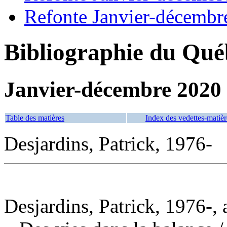
Refonte Janvier-décembr
Bibliographie du Qué
Janvier-décembre 2020
Table des matières
Index des vedettes-matièr
Desjardins, Patrick, 1976-
Desjardins, Patrick, 1976-, 