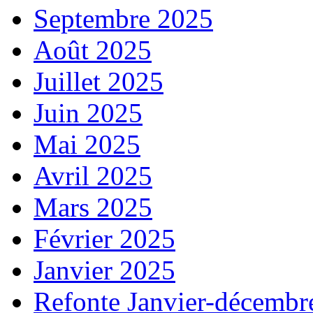
Septembre 2025
Août 2025
Juillet 2025
Juin 2025
Mai 2025
Avril 2025
Mars 2025
Février 2025
Janvier 2025
Refonte Janvier-décembr