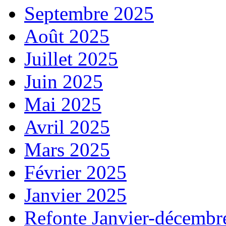
Septembre 2025
Août 2025
Juillet 2025
Juin 2025
Mai 2025
Avril 2025
Mars 2025
Février 2025
Janvier 2025
Refonte Janvier-décembr