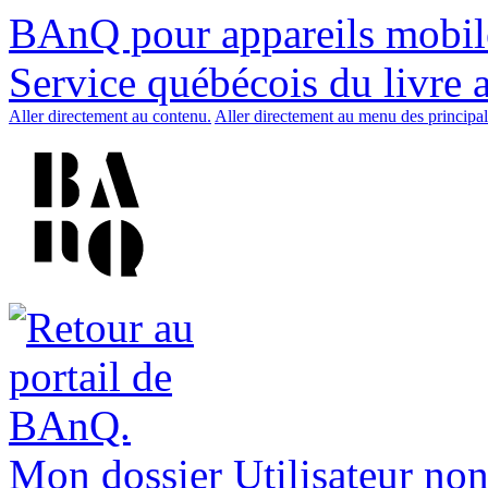
BAnQ pour appareils mobil
Service québécois du livre 
Aller directement au contenu.
Aller directement au menu des principal
Mon dossier
Utilisateur non