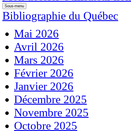
Sous-menu
Bibliographie du Québec
Mai 2026
Avril 2026
Mars 2026
Février 2026
Janvier 2026
Décembre 2025
Novembre 2025
Octobre 2025