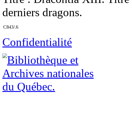
derniers dragons.
C843/.6
Confidentialité