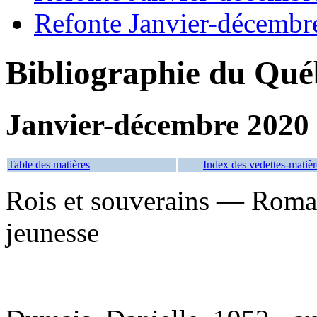
Refonte Janvier-décembr
Bibliographie du Qué
Janvier-décembre 2020
Table des matières
Index des vedettes-matièr
Rois et souverains — Romans
jeunesse