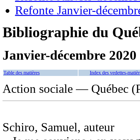
Refonte Janvier-décembr
Bibliographie du Qué
Janvier-décembre 2020
Table des matières
Index des vedettes-matièr
Action sociale — Québec (
Schiro, Samuel, auteur