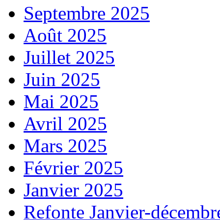
Septembre 2025
Août 2025
Juillet 2025
Juin 2025
Mai 2025
Avril 2025
Mars 2025
Février 2025
Janvier 2025
Refonte Janvier-décembr