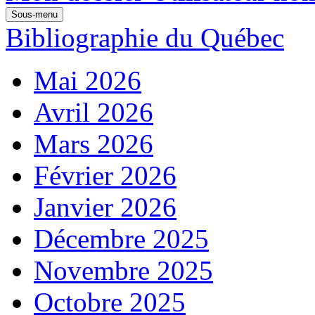
Sous-menu
Bibliographie du Québec
Mai 2026
Avril 2026
Mars 2026
Février 2026
Janvier 2026
Décembre 2025
Novembre 2025
Octobre 2025