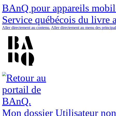
BAnQ pour appareils mobil
Service québécois du livre 
Aller directement au contenu.
Aller directement au menu des principal
Mon dossier
Utilisateur non