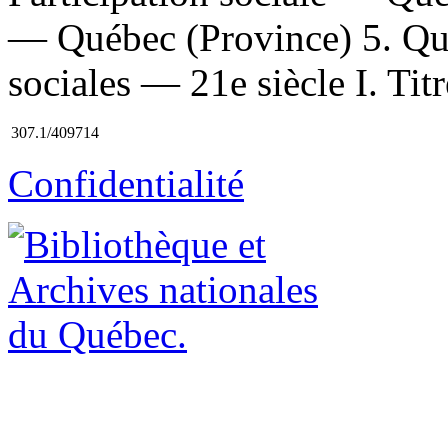
— Québec (Province) 5. Qu
sociales — 21e siècle I. Titr
307.1/409714
Confidentialité