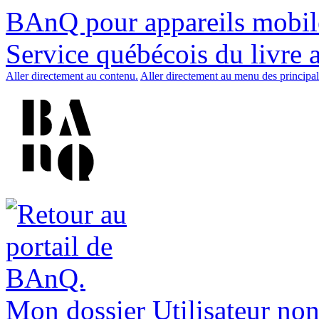
BAnQ pour appareils mobil
Service québécois du livre 
Aller directement au contenu.
Aller directement au menu des principal
Mon dossier
Utilisateur non