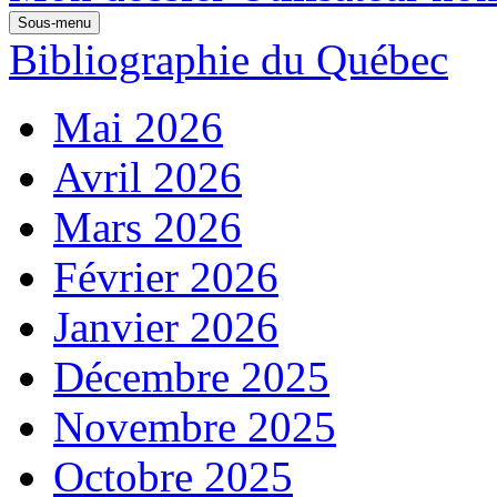
Sous-menu
Bibliographie du Québec
Mai 2026
Avril 2026
Mars 2026
Février 2026
Janvier 2026
Décembre 2025
Novembre 2025
Octobre 2025