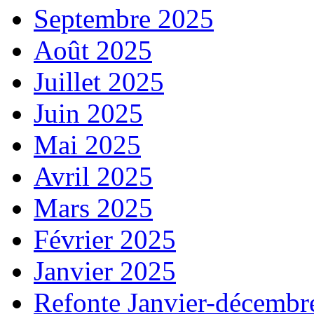
Septembre 2025
Août 2025
Juillet 2025
Juin 2025
Mai 2025
Avril 2025
Mars 2025
Février 2025
Janvier 2025
Refonte Janvier-décembr