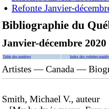
Refonte Janvier-décembr
Bibliographie du Qué
Janvier-décembre 2020
Table des matières
Index des vedettes-matièr
Artistes — Canada — Biog
Smith, Michael V., auteur