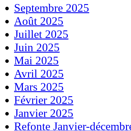
Septembre 2025
Août 2025
Juillet 2025
Juin 2025
Mai 2025
Avril 2025
Mars 2025
Février 2025
Janvier 2025
Refonte Janvier-décembr