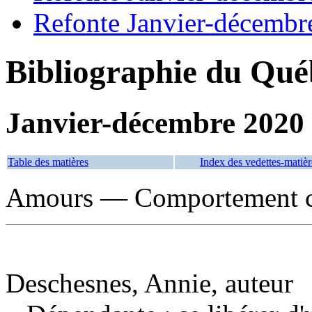
Refonte Janvier-décembr
Bibliographie du Qué
Janvier-décembre 2020
Table des matières
Index des vedettes-matièr
Amours — Comportement c
Deschesnes, Annie, auteur