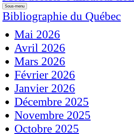
Sous-menu
Bibliographie du Québec
Mai 2026
Avril 2026
Mars 2026
Février 2026
Janvier 2026
Décembre 2025
Novembre 2025
Octobre 2025