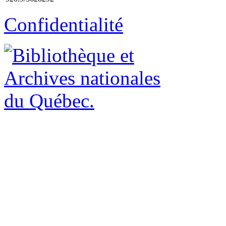
Confidentialité