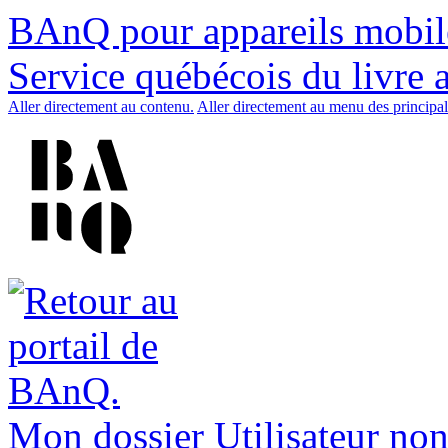
BAnQ pour appareils mobil
Service québécois du livre 
Aller directement au contenu.
Aller directement au menu des principal
Mon dossier
Utilisateur non