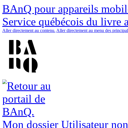
BAnQ pour appareils mobil
Service québécois du livre 
Aller directement au contenu.
Aller directement au menu des principal
Mon dossier
Utilisateur non