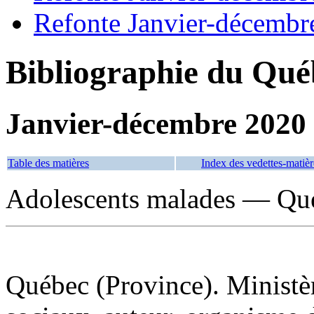
Refonte Janvier-décembr
Bibliographie du Qué
Janvier-décembre 2020
Table des matières
Index des vedettes-matièr
Adolescents malades — Qué
Québec (Province). Ministère