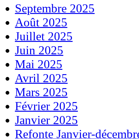
Septembre 2025
Août 2025
Juillet 2025
Juin 2025
Mai 2025
Avril 2025
Mars 2025
Février 2025
Janvier 2025
Refonte Janvier-décembr