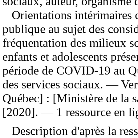
sociaux, auteur, organisme 
Orientations intérimaires 
publique au sujet des consi
fréquentation des milieux sc
enfants et adolescents prés
période de COVID-19 au 
des services sociaux. — Ve
Québec] : [Ministère de la s
[2020]. — 1 ressource en li
Description d'après la resso