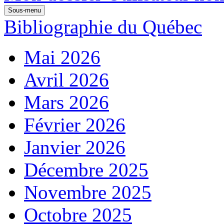
Sous-menu
Bibliographie du Québec
Mai 2026
Avril 2026
Mars 2026
Février 2026
Janvier 2026
Décembre 2025
Novembre 2025
Octobre 2025