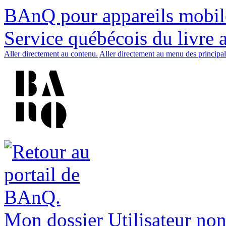
BAnQ pour appareils mobil
Service québécois du livre 
Aller directement au contenu.
Aller directement au menu des principal
Mon dossier
Utilisateur non