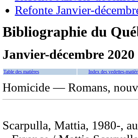
Refonte Janvier-décembr
Bibliographie du Qué
Janvier-décembre 2020
Table des matières
Index des vedettes-matièr
Homicide — Romans, nouvel
Scarpulla, Mattia, 1980-, au