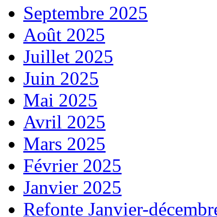
Septembre 2025
Août 2025
Juillet 2025
Juin 2025
Mai 2025
Avril 2025
Mars 2025
Février 2025
Janvier 2025
Refonte Janvier-décembr