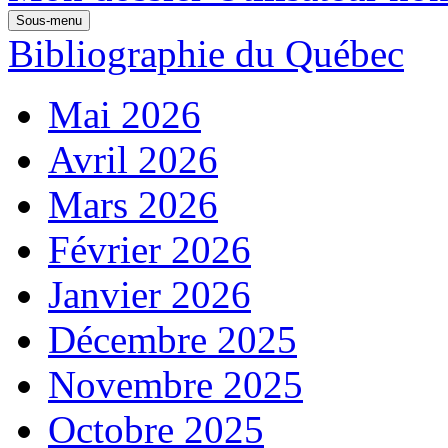
Sous-menu
Bibliographie du Québec
Mai 2026
Avril 2026
Mars 2026
Février 2026
Janvier 2026
Décembre 2025
Novembre 2025
Octobre 2025