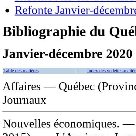
Refonte Janvier-décembr
Bibliographie du Qué
Janvier-décembre 2020
Table des matières
Index des vedettes-matièr
Affaires — Québec (Provi
Journaux
Nouvelles économiques
. —