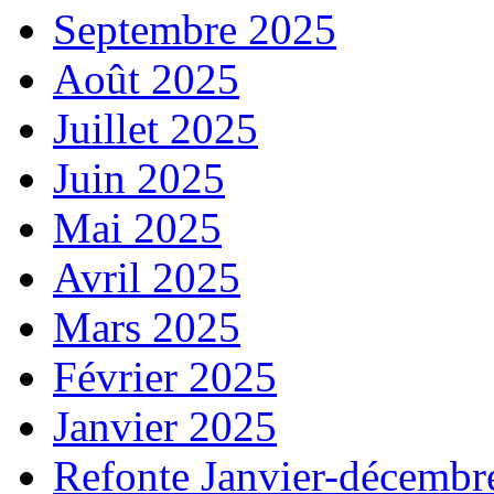
Septembre 2025
Août 2025
Juillet 2025
Juin 2025
Mai 2025
Avril 2025
Mars 2025
Février 2025
Janvier 2025
Refonte Janvier-décembr