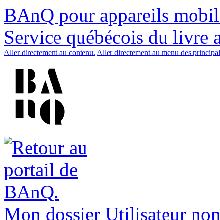
BAnQ pour appareils mobil
Service québécois du livre 
Aller directement au contenu.
Aller directement au menu des principal
Mon dossier
Utilisateur non