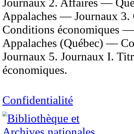
Journaux 2. Affaires — Qu
Appalaches — Journaux 3.
Conditions économiques — 
Appalaches (Québec) — Co
Journaux 5. Journaux I. Tit
économiques.
Confidentialité