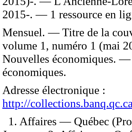
2015)-. — L'Ancienne-Lorett
2015-. — 1 ressource en lig
Mensuel. — Titre de la couve
volume 1, numéro 1 (mai 
Nouvelles économiques. 
économiques.
Adresse électronique :
http://collections.banq.qc.
1. Affaires — Québec (Pr