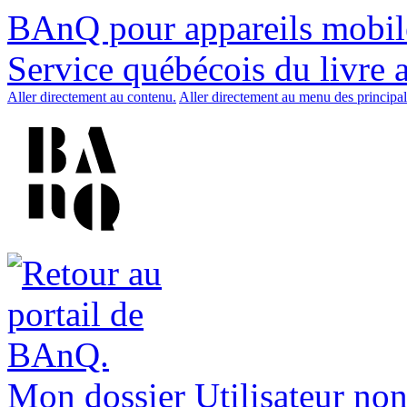
BAnQ pour appareils mobil
Service québécois du livre 
Aller directement au contenu.
Aller directement au menu des principal
Mon dossier
Utilisateur non