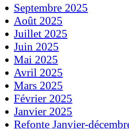
Septembre 2025
Août 2025
Juillet 2025
Juin 2025
Mai 2025
Avril 2025
Mars 2025
Février 2025
Janvier 2025
Refonte Janvier-décembr