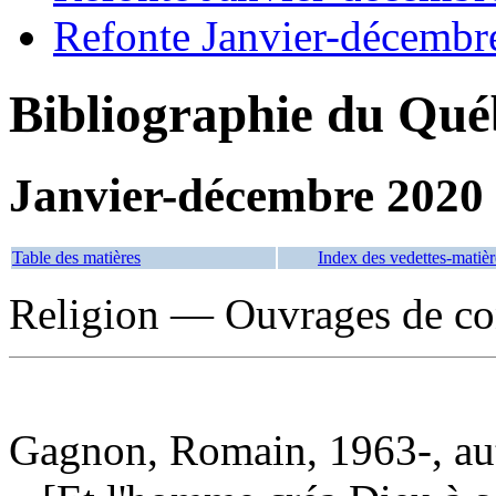
Refonte Janvier-décembr
Bibliographie du Qué
Janvier-décembre 2020
Table des matières
Index des vedettes-matièr
Religion — Ouvrages de co
Gagnon, Romain, 1963-, au