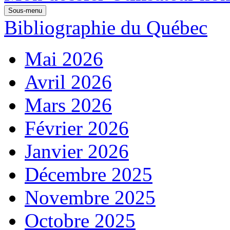
Sous-menu
Bibliographie du Québec
Mai 2026
Avril 2026
Mars 2026
Février 2026
Janvier 2026
Décembre 2025
Novembre 2025
Octobre 2025