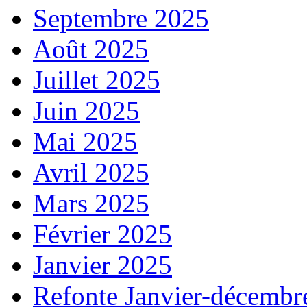
Septembre 2025
Août 2025
Juillet 2025
Juin 2025
Mai 2025
Avril 2025
Mars 2025
Février 2025
Janvier 2025
Refonte Janvier-décembr