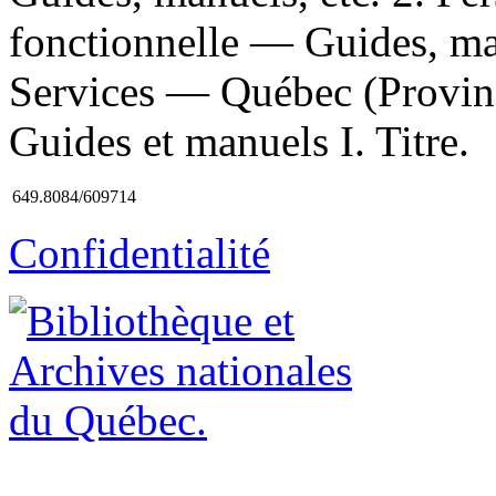
fonctionnelle — Guides, man
Services — Québec (Provinc
Guides et manuels I. Titre.
649.8084/609714
Confidentialité