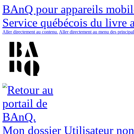
BAnQ pour appareils mobil
Service québécois du livre 
Aller directement au contenu.
Aller directement au menu des principal
Mon dossier
Utilisateur non