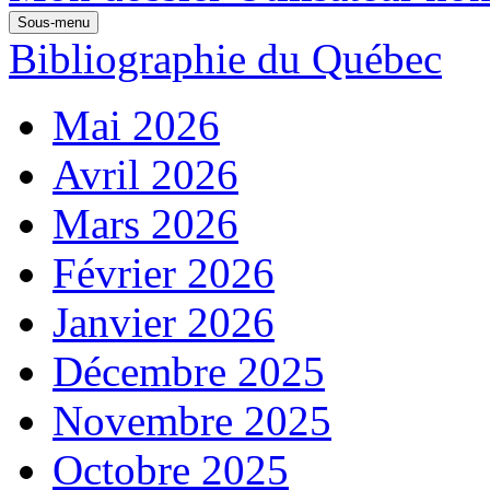
Sous-menu
Bibliographie du Québec
Mai 2026
Avril 2026
Mars 2026
Février 2026
Janvier 2026
Décembre 2025
Novembre 2025
Octobre 2025