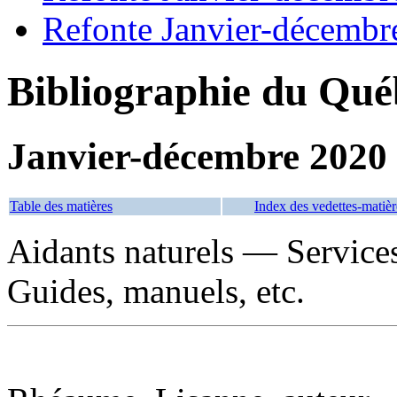
Refonte Janvier-décembr
Bibliographie du Qué
Janvier-décembre 2020
Table des matières
Index des vedettes-matièr
Aidants naturels — Servic
Guides, manuels, etc.