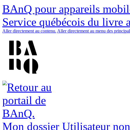
BAnQ pour appareils mobil
Service québécois du livre 
Aller directement au contenu.
Aller directement au menu des principal
Mon dossier
Utilisateur non