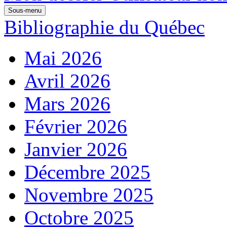
Sous-menu
Bibliographie du Québec
Mai 2026
Avril 2026
Mars 2026
Février 2026
Janvier 2026
Décembre 2025
Novembre 2025
Octobre 2025