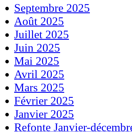
Septembre 2025
Août 2025
Juillet 2025
Juin 2025
Mai 2025
Avril 2025
Mars 2025
Février 2025
Janvier 2025
Refonte Janvier-décembr