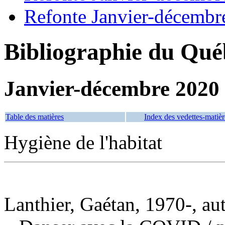
Refonte Janvier-décembr
Bibliographie du Qué
Janvier-décembre 2020
Table des matières
Index des vedettes-matièr
Hygiène de l'habitat
Lanthier, Gaétan, 1970-, au