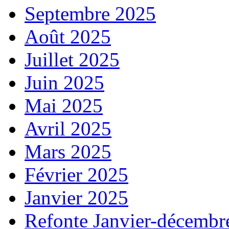
Septembre 2025
Août 2025
Juillet 2025
Juin 2025
Mai 2025
Avril 2025
Mars 2025
Février 2025
Janvier 2025
Refonte Janvier-décembr