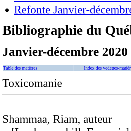
Refonte Janvier-décembr
Bibliographie du Qué
Janvier-décembre 2020
Table des matières
Index des vedettes-matièr
Toxicomanie
Shammaa, Riam, auteur