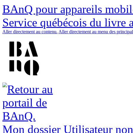
BAnQ pour appareils mobil
Service québécois du livre 
Aller directement au contenu.
Aller directement au menu des principal
Mon dossier
Utilisateur non