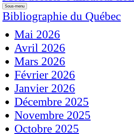
Sous-menu
Bibliographie du Québec
Mai 2026
Avril 2026
Mars 2026
Février 2026
Janvier 2026
Décembre 2025
Novembre 2025
Octobre 2025