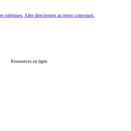
es rubriques.
Aller directement au menu contextuel.
Ressources en ligne