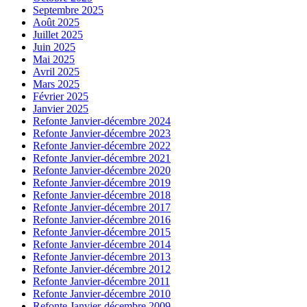
Septembre 2025
Août 2025
Juillet 2025
Juin 2025
Mai 2025
Avril 2025
Mars 2025
Février 2025
Janvier 2025
Refonte Janvier-décembre 2024
Refonte Janvier-décembre 2023
Refonte Janvier-décembre 2022
Refonte Janvier-décembre 2021
Refonte Janvier-décembre 2020
Refonte Janvier-décembre 2019
Refonte Janvier-décembre 2018
Refonte Janvier-décembre 2017
Refonte Janvier-décembre 2016
Refonte Janvier-décembre 2015
Refonte Janvier-décembre 2014
Refonte Janvier-décembre 2013
Refonte Janvier-décembre 2012
Refonte Janvier-décembre 2011
Refonte Janvier-décembre 2010
Refonte Janvier-décembre 2009