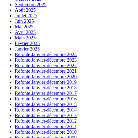
Septembre 2025
Août 2025
Juillet 2025
Juin 2025
Mai 2025
Avril 2025
Mars 2025
Février 2025
Janvier 2025
Refonte Janvier-décembre 2024
Refonte Janvier-décembre 2023
Refonte Janvier-décembre 2022
Refonte Janvier-décembre 2021
Refonte Janvier-décembre 2020
Refonte Janvier-décembre 2019
Refonte Janvier-décembre 2018
Refonte Janvier-décembre 2017
Refonte Janvier-décembre 2016
Refonte Janvier-décembre 2015
Refonte Janvier-décembre 2014
Refonte Janvier-décembre 2013
Refonte Janvier-décembre 2012
Refonte Janvier-décembre 2011
Refonte Janvier-décembre 2010
Refonte Janvier-décembre 2009