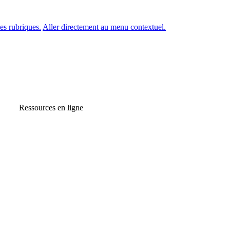
es rubriques.
Aller directement au menu contextuel.
Ressources en ligne