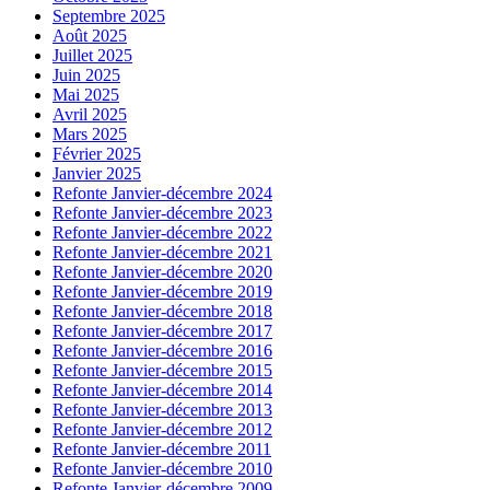
Septembre 2025
Août 2025
Juillet 2025
Juin 2025
Mai 2025
Avril 2025
Mars 2025
Février 2025
Janvier 2025
Refonte Janvier-décembre 2024
Refonte Janvier-décembre 2023
Refonte Janvier-décembre 2022
Refonte Janvier-décembre 2021
Refonte Janvier-décembre 2020
Refonte Janvier-décembre 2019
Refonte Janvier-décembre 2018
Refonte Janvier-décembre 2017
Refonte Janvier-décembre 2016
Refonte Janvier-décembre 2015
Refonte Janvier-décembre 2014
Refonte Janvier-décembre 2013
Refonte Janvier-décembre 2012
Refonte Janvier-décembre 2011
Refonte Janvier-décembre 2010
Refonte Janvier-décembre 2009