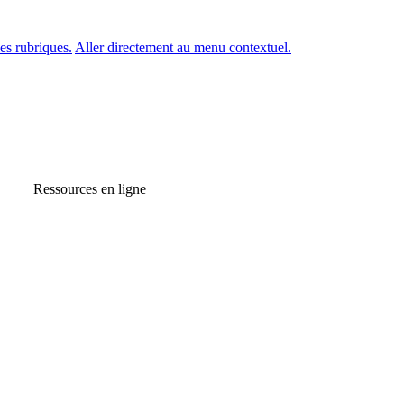
es rubriques.
Aller directement au menu contextuel.
Ressources en ligne