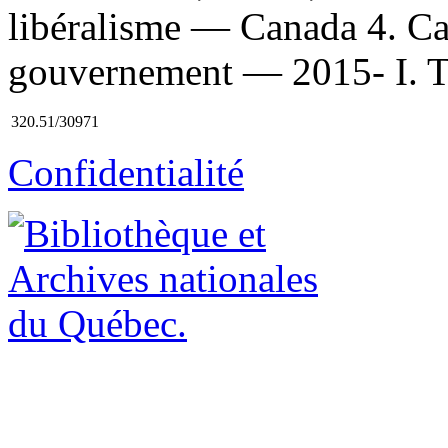
libéralisme — Canada 4. Ca
gouvernement — 2015- I. Ti
320.51/30971
Confidentialité