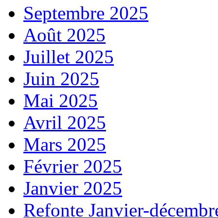
Septembre 2025
Août 2025
Juillet 2025
Juin 2025
Mai 2025
Avril 2025
Mars 2025
Février 2025
Janvier 2025
Refonte Janvier-décembr