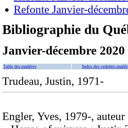
Refonte Janvier-décembr
Bibliographie du Qué
Janvier-décembre 2020
Table des matières
Index des vedettes-matièr
Trudeau, Justin, 1971-
Engler, Yves, 1979-, auteur