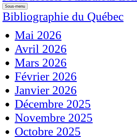
Sous-menu
Bibliographie du Québec
Mai 2026
Avril 2026
Mars 2026
Février 2026
Janvier 2026
Décembre 2025
Novembre 2025
Octobre 2025