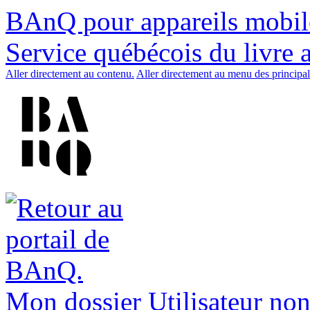
BAnQ pour appareils mobil
Service québécois du livre 
Aller directement au contenu.
Aller directement au menu des principal
Mon dossier
Utilisateur non