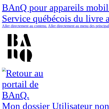
BAnQ pour appareils mobil
Service québécois du livre 
Aller directement au contenu.
Aller directement au menu des principal
Mon dossier
Utilisateur non