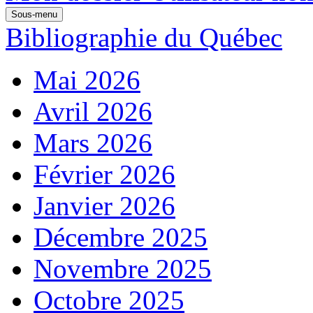
Sous-menu
Bibliographie du Québec
Mai 2026
Avril 2026
Mars 2026
Février 2026
Janvier 2026
Décembre 2025
Novembre 2025
Octobre 2025