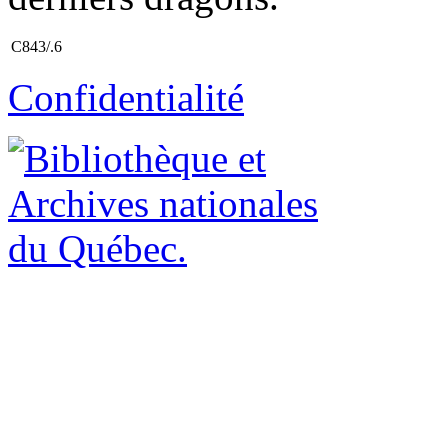
C843/.6
Confidentialité