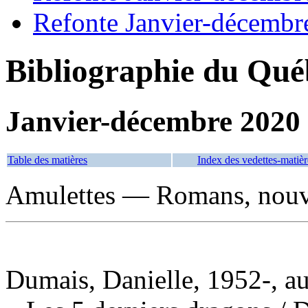
Refonte Janvier-décembr
Bibliographie du Qué
Janvier-décembre 2020
Table des matières
Index des vedettes-matièr
Amulettes — Romans, nouvel
Dumais, Danielle, 1952-, au