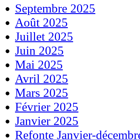
Septembre 2025
Août 2025
Juillet 2025
Juin 2025
Mai 2025
Avril 2025
Mars 2025
Février 2025
Janvier 2025
Refonte Janvier-décembr