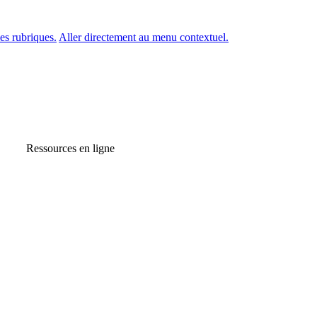
es rubriques.
Aller directement au menu contextuel.
Ressources en ligne