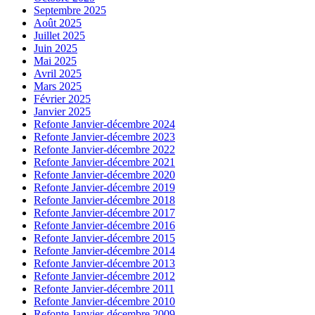
Septembre 2025
Août 2025
Juillet 2025
Juin 2025
Mai 2025
Avril 2025
Mars 2025
Février 2025
Janvier 2025
Refonte Janvier-décembre 2024
Refonte Janvier-décembre 2023
Refonte Janvier-décembre 2022
Refonte Janvier-décembre 2021
Refonte Janvier-décembre 2020
Refonte Janvier-décembre 2019
Refonte Janvier-décembre 2018
Refonte Janvier-décembre 2017
Refonte Janvier-décembre 2016
Refonte Janvier-décembre 2015
Refonte Janvier-décembre 2014
Refonte Janvier-décembre 2013
Refonte Janvier-décembre 2012
Refonte Janvier-décembre 2011
Refonte Janvier-décembre 2010
Refonte Janvier-décembre 2009