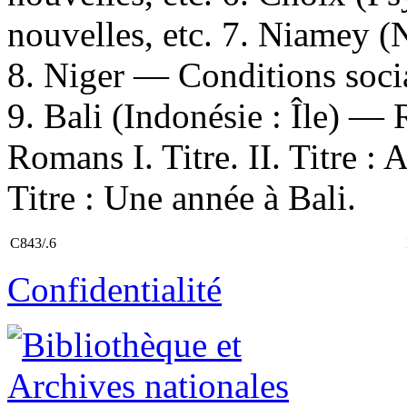
nouvelles, etc. 7. Niamey (
8. Niger — Conditions soci
9. Bali (Indonésie : Île) — 
Romans I. Titre. II. Titre : 
Titre : Une année à Bali.
C843/.6
Confidentialité