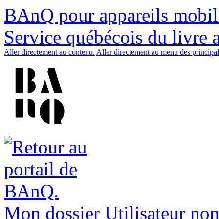
BAnQ pour appareils mobil
Service québécois du livre 
Aller directement au contenu.
Aller directement au menu des principal
Mon dossier
Utilisateur non