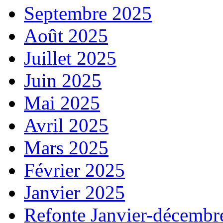
Septembre 2025
Août 2025
Juillet 2025
Juin 2025
Mai 2025
Avril 2025
Mars 2025
Février 2025
Janvier 2025
Refonte Janvier-décembr