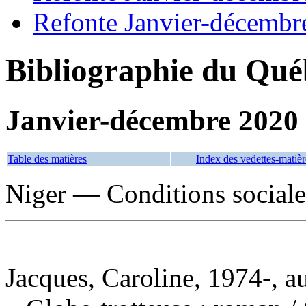
Refonte Janvier-décembr
Bibliographie du Qué
Janvier-décembre 2020
Table des matières
Index des vedettes-matièr
Niger — Conditions sociale
Jacques, Caroline, 1974-, a