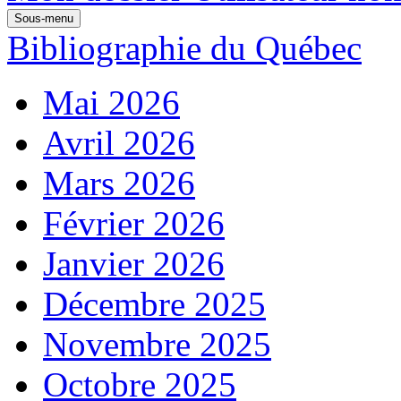
Sous-menu
Bibliographie du Québec
Mai 2026
Avril 2026
Mars 2026
Février 2026
Janvier 2026
Décembre 2025
Novembre 2025
Octobre 2025