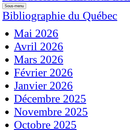
Sous-menu
Bibliographie du Québec
Mai 2026
Avril 2026
Mars 2026
Février 2026
Janvier 2026
Décembre 2025
Novembre 2025
Octobre 2025