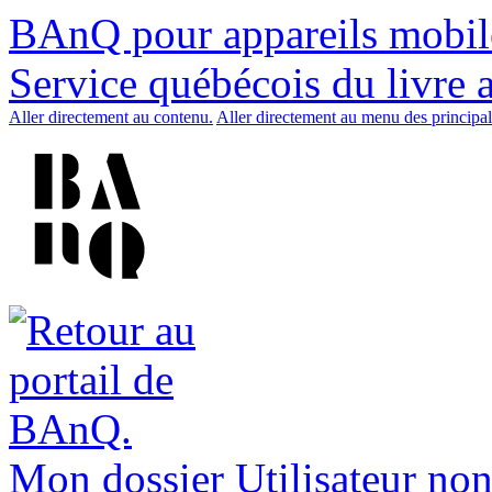
BAnQ pour appareils mobil
Service québécois du livre 
Aller directement au contenu.
Aller directement au menu des principal
Mon dossier
Utilisateur non