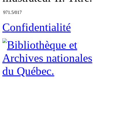
971.5/017
Confidentialité