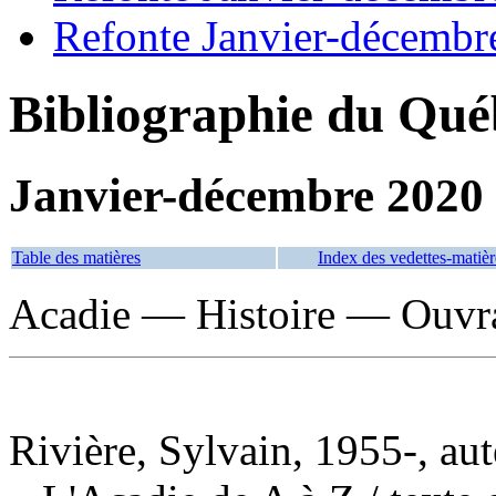
Refonte Janvier-décembr
Bibliographie du Qué
Janvier-décembre 2020
Table des matières
Index des vedettes-matièr
Acadie — Histoire — Ouvra
Rivière, Sylvain, 1955-, aut