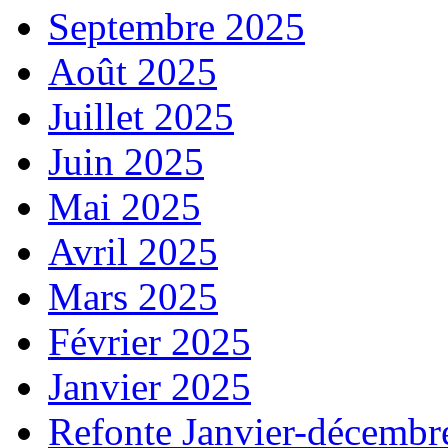
Septembre 2025
Août 2025
Juillet 2025
Juin 2025
Mai 2025
Avril 2025
Mars 2025
Février 2025
Janvier 2025
Refonte Janvier-décembr