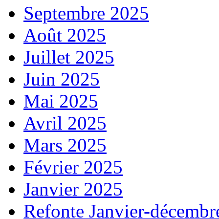
Septembre 2025
Août 2025
Juillet 2025
Juin 2025
Mai 2025
Avril 2025
Mars 2025
Février 2025
Janvier 2025
Refonte Janvier-décembr