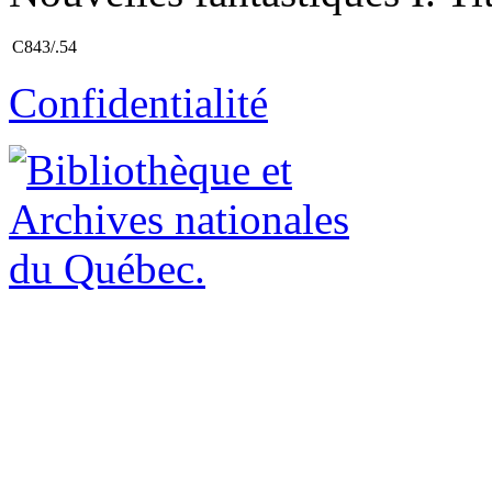
C843/.54
Confidentialité