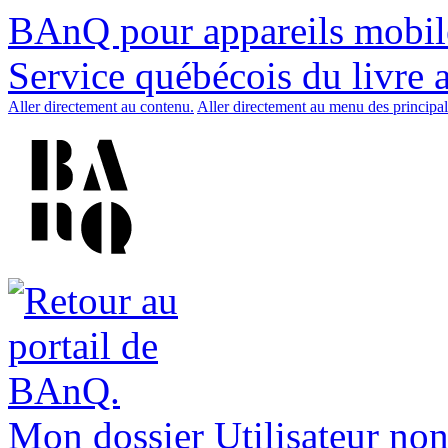
BAnQ pour appareils mobil
Service québécois du livre 
Aller directement au contenu.
Aller directement au menu des principal
Mon dossier
Utilisateur non