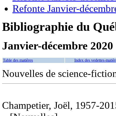
Refonte Janvier-décembr
Bibliographie du Qué
Janvier-décembre 2020
Table des matières
Index des vedettes-matièr
Nouvelles de science-fictio
Champetier, Joël, 1957-201