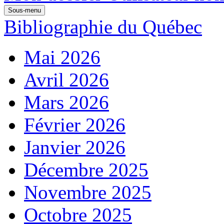
Sous-menu
Bibliographie du Québec
Mai 2026
Avril 2026
Mars 2026
Février 2026
Janvier 2026
Décembre 2025
Novembre 2025
Octobre 2025