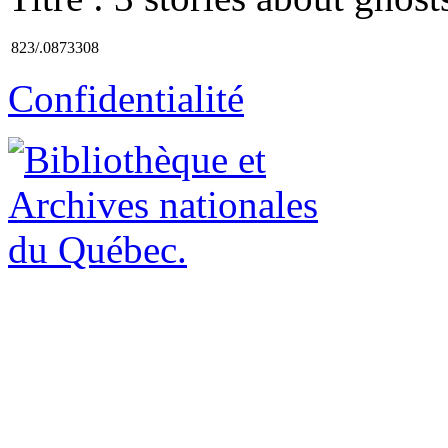
823/.0873308
Confidentialité