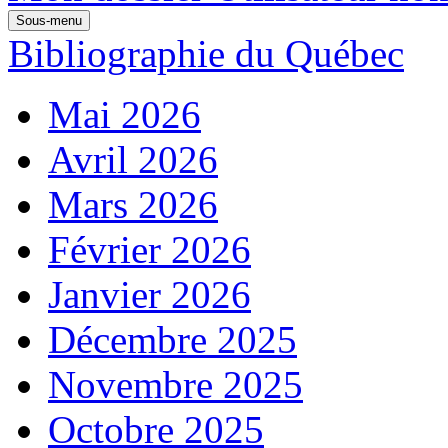
Sous-menu
Bibliographie du Québec
Mai 2026
Avril 2026
Mars 2026
Février 2026
Janvier 2026
Décembre 2025
Novembre 2025
Octobre 2025