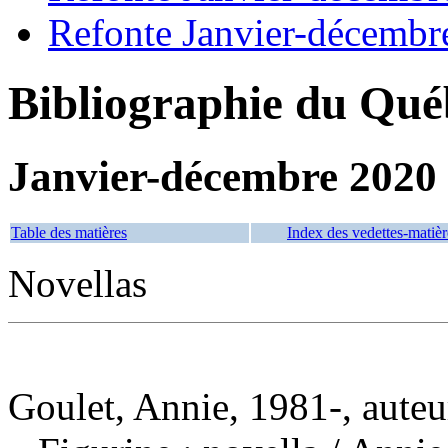
Refonte Janvier-décembr
Bibliographie du Qué
Janvier-décembre 2020
Table des matières
Index des vedettes-matièr
Novellas
Goulet, Annie, 1981-, auteu