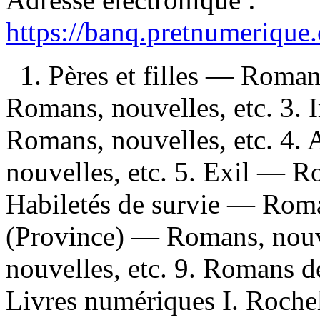
https://banq.pretnumerique
1. Pères et filles — Roman
Romans, nouvelles, etc. 3.
Romans, nouvelles, etc. 4.
nouvelles, etc. 5. Exil — Ro
Habiletés de survie — Roma
(Province) — Romans, nouve
nouvelles, etc. 9. Romans d
Livres numériques I. Rochel