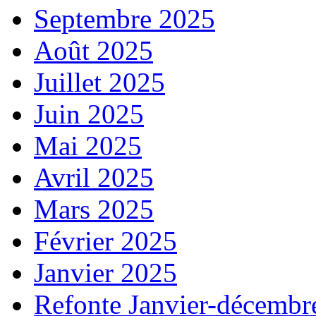
Septembre 2025
Août 2025
Juillet 2025
Juin 2025
Mai 2025
Avril 2025
Mars 2025
Février 2025
Janvier 2025
Refonte Janvier-décembr