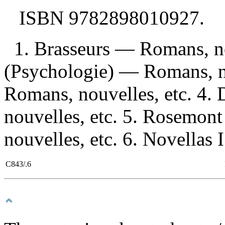
ISBN
9782898010927
.
1. Brasseurs — Romans, no
(Psychologie) — Romans, no
Romans, nouvelles, etc. 4.
nouvelles, etc. 5. Rosemo
nouvelles, etc. 6. Novellas I.
C843/.6