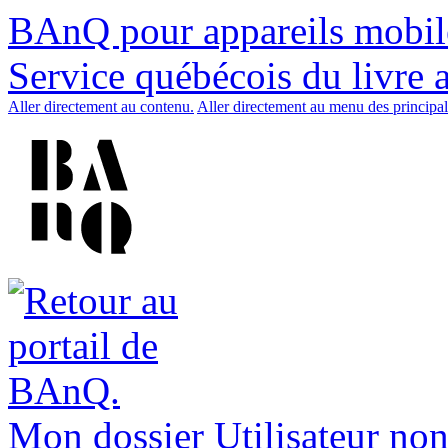
BAnQ pour appareils mobil
Service québécois du livre 
Aller directement au contenu.
Aller directement au menu des principal
Mon dossier
Utilisateur non