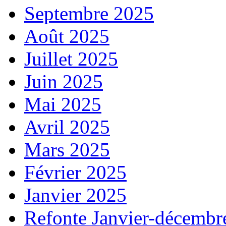
Septembre 2025
Août 2025
Juillet 2025
Juin 2025
Mai 2025
Avril 2025
Mars 2025
Février 2025
Janvier 2025
Refonte Janvier-décembr