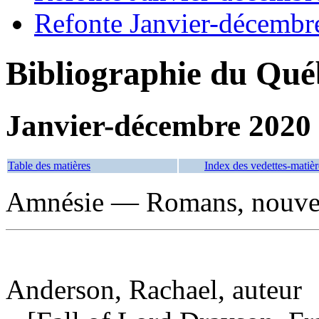
Refonte Janvier-décembr
Bibliographie du Qué
Janvier-décembre 2020
Table des matières
Index des vedettes-matièr
Amnésie — Romans, nouvell
Anderson, Rachael, auteur