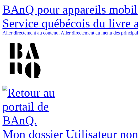
BAnQ pour appareils mobil
Service québécois du livre 
Aller directement au contenu.
Aller directement au menu des principal
Mon dossier
Utilisateur non