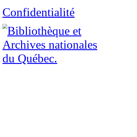
Confidentialité