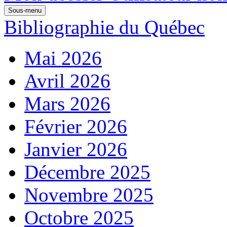
Sous-menu
Bibliographie du Québec
Mai 2026
Avril 2026
Mars 2026
Février 2026
Janvier 2026
Décembre 2025
Novembre 2025
Octobre 2025