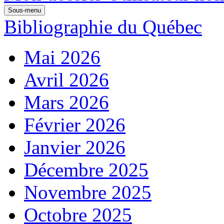
Sous-menu
Bibliographie du Québec
Mai 2026
Avril 2026
Mars 2026
Février 2026
Janvier 2026
Décembre 2025
Novembre 2025
Octobre 2025