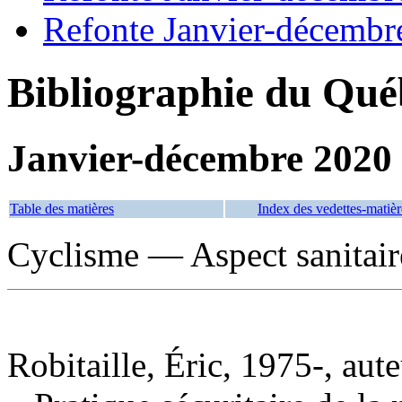
Refonte Janvier-décembr
Bibliographie du Qué
Janvier-décembre 2020
Table des matières
Index des vedettes-matièr
Cyclisme — Aspect sanitai
Robitaille, Éric, 1975-, aut