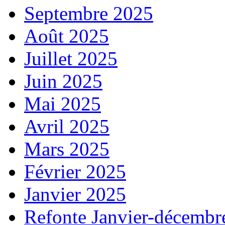
Septembre 2025
Août 2025
Juillet 2025
Juin 2025
Mai 2025
Avril 2025
Mars 2025
Février 2025
Janvier 2025
Refonte Janvier-décembr