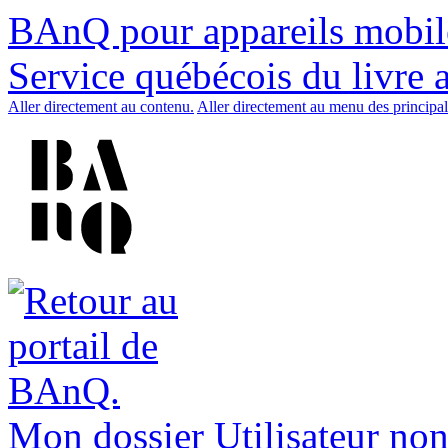
BAnQ pour appareils mobil
Service québécois du livre 
Aller directement au contenu.
Aller directement au menu des principal
Mon dossier
Utilisateur non