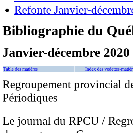
Refonte Janvier-décembr
Bibliographie du Qué
Janvier-décembre 2020
Table des matières
Index des vedettes-matièr
Regroupement provincial d
Périodiques
Le journal du RPCU
/ Regr