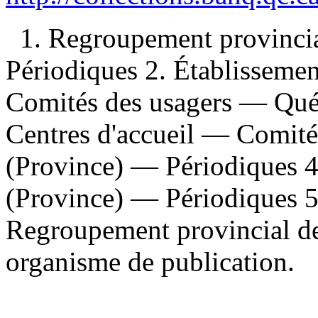
1. Regroupement provincia
Périodiques 2. Établisseme
Comités des usagers — Qué
Centres d'accueil — Comit
(Province) — Périodiques 
(Province) — Périodiques 5
Regroupement provincial de
organisme de publication.