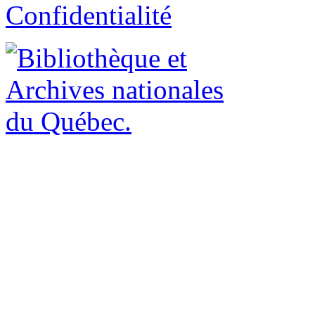
Confidentialité