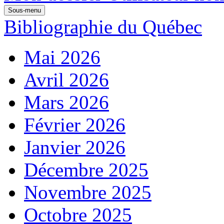
Sous-menu
Bibliographie du Québec
Mai 2026
Avril 2026
Mars 2026
Février 2026
Janvier 2026
Décembre 2025
Novembre 2025
Octobre 2025