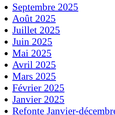
Septembre 2025
Août 2025
Juillet 2025
Juin 2025
Mai 2025
Avril 2025
Mars 2025
Février 2025
Janvier 2025
Refonte Janvier-décembr