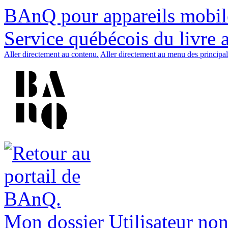
BAnQ pour appareils mobil
Service québécois du livre 
Aller directement au contenu.
Aller directement au menu des principal
Mon dossier
Utilisateur non