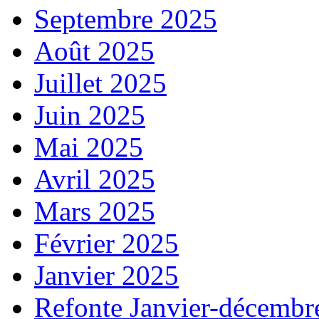
Septembre 2025
Août 2025
Juillet 2025
Juin 2025
Mai 2025
Avril 2025
Mars 2025
Février 2025
Janvier 2025
Refonte Janvier-décembr