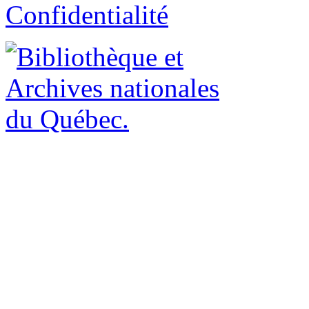
Confidentialité