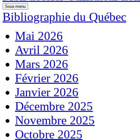
Sous-menu
Bibliographie du Québec
Mai 2026
Avril 2026
Mars 2026
Février 2026
Janvier 2026
Décembre 2025
Novembre 2025
Octobre 2025