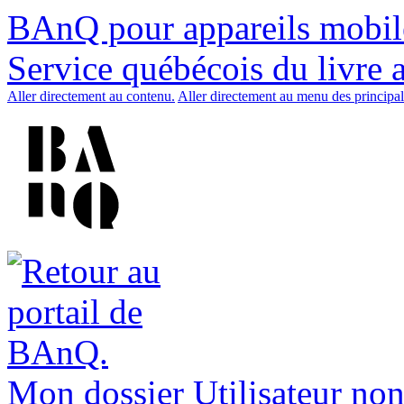
BAnQ pour appareils mobil
Service québécois du livre 
Aller directement au contenu.
Aller directement au menu des principal
Mon dossier
Utilisateur non