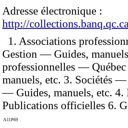
Adresse électronique :
http://collections.banq.qc.
1. Associations professio
Gestion — Guides, manuels, 
professionnelles — Québec
manuels, etc. 3. Sociétés 
— Guides, manuels, etc. 4.
Publications officielles 6. G
A11P69