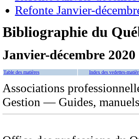
Refonte Janvier-décembr
Bibliographie du Qué
Janvier-décembre 2020
Table des matières
Index des vedettes-matièr
Associations professionne
Gestion — Guides, manuels,