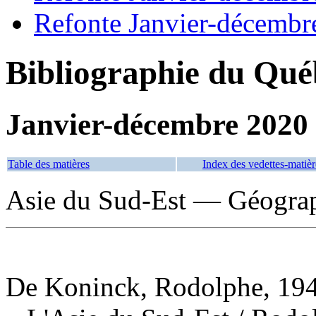
Refonte Janvier-décembr
Bibliographie du Qué
Janvier-décembre 2020
Table des matières
Index des vedettes-matièr
Asie du Sud-Est — Géogra
De Koninck, Rodolphe, 194