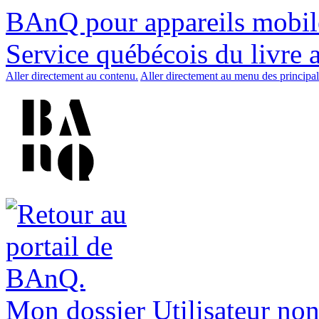
BAnQ pour appareils mobil
Service québécois du livre 
Aller directement au contenu.
Aller directement au menu des principal
Mon dossier
Utilisateur non