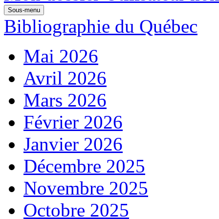
Sous-menu
Bibliographie du Québec
Mai 2026
Avril 2026
Mars 2026
Février 2026
Janvier 2026
Décembre 2025
Novembre 2025
Octobre 2025