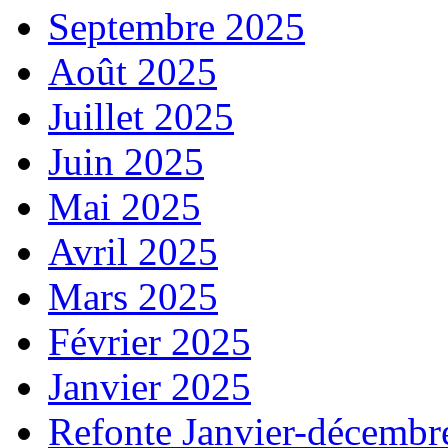
Septembre 2025
Août 2025
Juillet 2025
Juin 2025
Mai 2025
Avril 2025
Mars 2025
Février 2025
Janvier 2025
Refonte Janvier-décembr