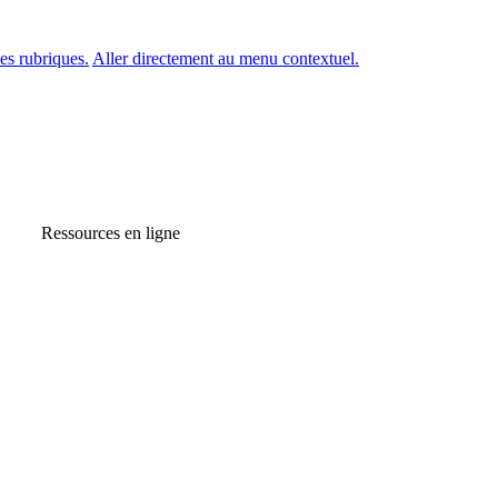
es rubriques.
Aller directement au menu contextuel.
Ressources en ligne