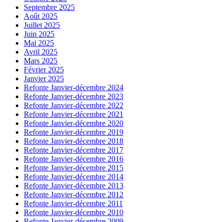
Septembre 2025
Août 2025
Juillet 2025
Juin 2025
Mai 2025
Avril 2025
Mars 2025
Février 2025
Janvier 2025
Refonte Janvier-décembre 2024
Refonte Janvier-décembre 2023
Refonte Janvier-décembre 2022
Refonte Janvier-décembre 2021
Refonte Janvier-décembre 2020
Refonte Janvier-décembre 2019
Refonte Janvier-décembre 2018
Refonte Janvier-décembre 2017
Refonte Janvier-décembre 2016
Refonte Janvier-décembre 2015
Refonte Janvier-décembre 2014
Refonte Janvier-décembre 2013
Refonte Janvier-décembre 2012
Refonte Janvier-décembre 2011
Refonte Janvier-décembre 2010
Refonte Janvier-décembre 2009