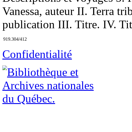
Vanessa, auteur II. Terra tr
publication III. Titre. IV. T
919.304/412
Confidentialité