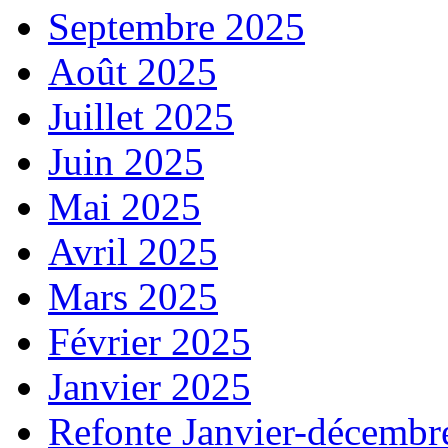
Septembre 2025
Août 2025
Juillet 2025
Juin 2025
Mai 2025
Avril 2025
Mars 2025
Février 2025
Janvier 2025
Refonte Janvier-décembr