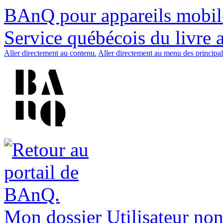
BAnQ pour appareils mobil
Service québécois du livre 
Aller directement au contenu.
Aller directement au menu des principal
Mon dossier
Utilisateur non