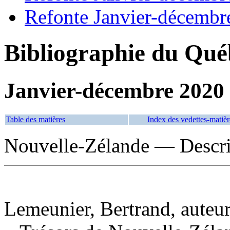
Refonte Janvier-décembr
Bibliographie du Qué
Janvier-décembre 2020
Table des matières
Index des vedettes-matièr
Nouvelle-Zélande — Descri
Lemeunier, Bertrand, auteu