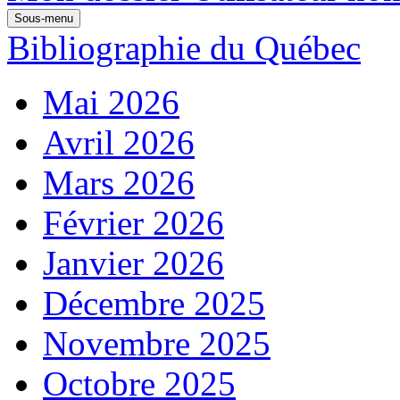
Sous-menu
Bibliographie du Québec
Mai 2026
Avril 2026
Mars 2026
Février 2026
Janvier 2026
Décembre 2025
Novembre 2025
Octobre 2025