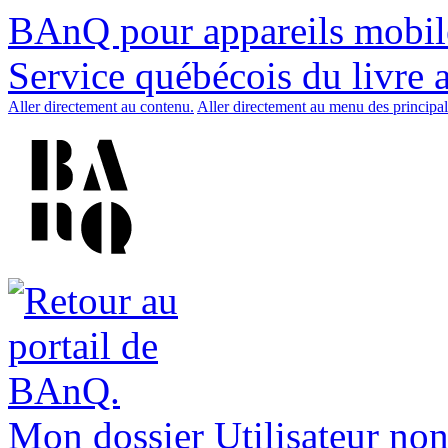
BAnQ pour appareils mobil
Service québécois du livre 
Aller directement au contenu.
Aller directement au menu des principal
Mon dossier
Utilisateur non