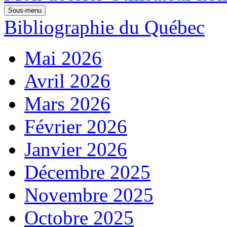
Sous-menu
Bibliographie du Québec
Mai 2026
Avril 2026
Mars 2026
Février 2026
Janvier 2026
Décembre 2025
Novembre 2025
Octobre 2025