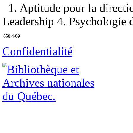
1. Aptitude pour la direct
Leadership 4. Psychologie du
658.4/09
Confidentialité