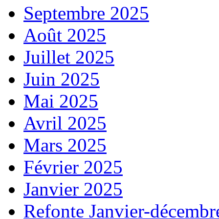
Septembre 2025
Août 2025
Juillet 2025
Juin 2025
Mai 2025
Avril 2025
Mars 2025
Février 2025
Janvier 2025
Refonte Janvier-décembr