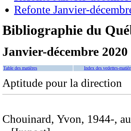
Refonte Janvier-décembr
Bibliographie du Qué
Janvier-décembre 2020
Table des matières
Index des vedettes-matièr
Aptitude pour la direction
Chouinard, Yvon, 1944-, au