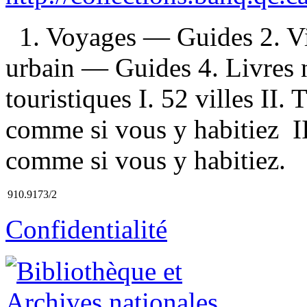
1. Voyages — Guides 2. V
urbain — Guides 4. Livres 
touristiques I. 52 villes II.
comme si vous y habitiez III
comme si vous y habitiez.
910.9173/2
Confidentialité