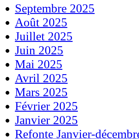
Septembre 2025
Août 2025
Juillet 2025
Juin 2025
Mai 2025
Avril 2025
Mars 2025
Février 2025
Janvier 2025
Refonte Janvier-décembr