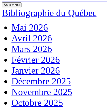
Sous-menu
Bibliographie du Québec
Mai 2026
Avril 2026
Mars 2026
Février 2026
Janvier 2026
Décembre 2025
Novembre 2025
Octobre 2025