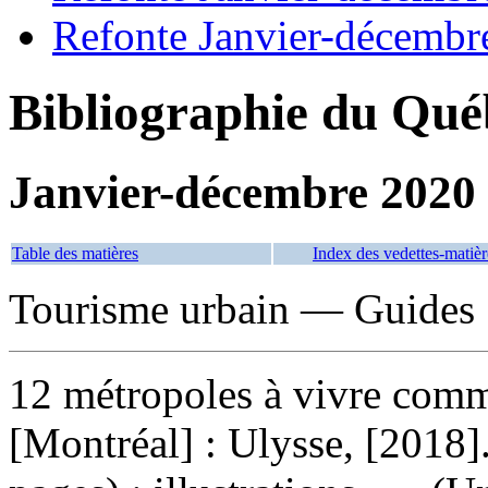
Refonte Janvier-décembr
Bibliographie du Qué
Janvier-décembre 2020
Table des matières
Index des vedettes-matièr
Tourisme urbain — Guides
12 métropoles à vivre comm
[Montréal] : Ulysse, [2018]