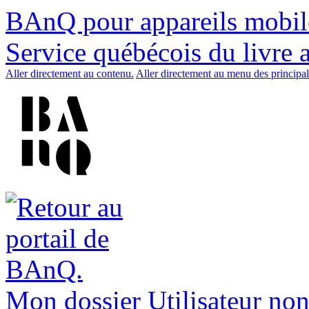
BAnQ pour appareils mobil
Service québécois du livre 
Aller directement au contenu.
Aller directement au menu des principal
Mon dossier
Utilisateur non