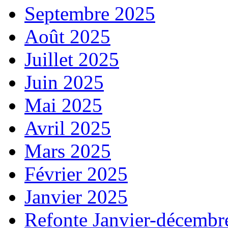
Septembre 2025
Août 2025
Juillet 2025
Juin 2025
Mai 2025
Avril 2025
Mars 2025
Février 2025
Janvier 2025
Refonte Janvier-décembr