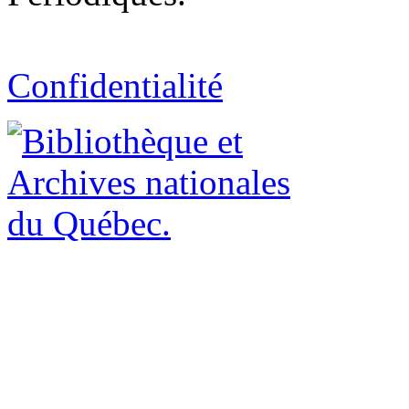
Confidentialité