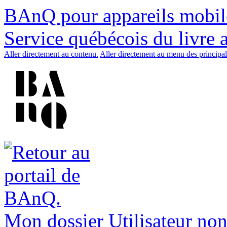
BAnQ pour appareils mobil
Service québécois du livre 
Aller directement au contenu.
Aller directement au menu des principal
Mon dossier
Utilisateur non