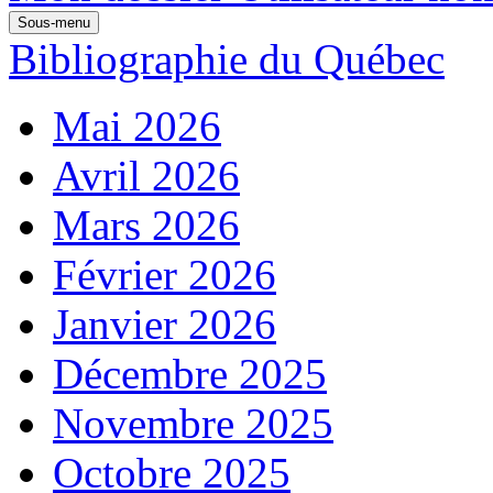
Sous-menu
Bibliographie du Québec
Mai 2026
Avril 2026
Mars 2026
Février 2026
Janvier 2026
Décembre 2025
Novembre 2025
Octobre 2025