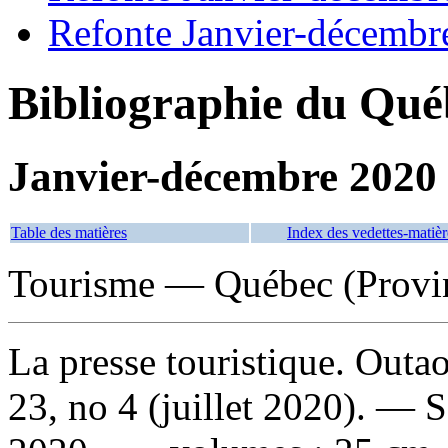
Refonte Janvier-décembr
Bibliographie du Qué
Janvier-décembre 2020
Table des matières
Index des vedettes-matièr
Tourisme — Québec (Provi
La presse touristique. Outa
23, no 4 (juillet 2020). — 