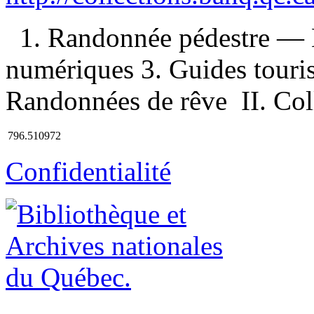
1. Randonnée pédestre —
numériques 3. Guides touris
Randonnées de rêve II. Col
796.510972
Confidentialité