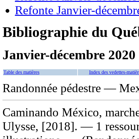
Refonte Janvier-décembr
Bibliographie du Qué
Janvier-décembre 2020
Table des matières
Index des vedettes-matièr
Randonnée pédestre — Me
Caminando México, marche
Ulysse, [2018]. — 1 ressour