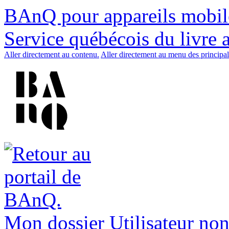
BAnQ pour appareils mobil
Service québécois du livre 
Aller directement au contenu.
Aller directement au menu des principal
Mon dossier
Utilisateur non