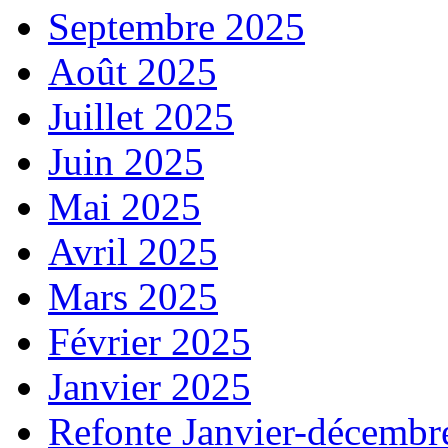
Septembre 2025
Août 2025
Juillet 2025
Juin 2025
Mai 2025
Avril 2025
Mars 2025
Février 2025
Janvier 2025
Refonte Janvier-décembr