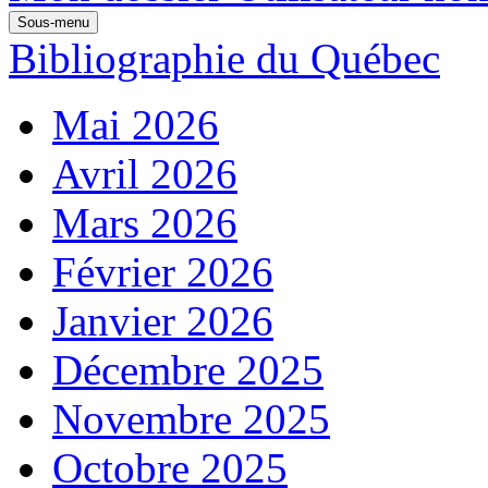
Sous-menu
Bibliographie du Québec
Mai 2026
Avril 2026
Mars 2026
Février 2026
Janvier 2026
Décembre 2025
Novembre 2025
Octobre 2025