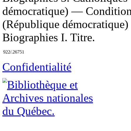
démocratique) — Conditions
(République démocratique)
Biographies I. Titre.
922/.26751
Confidentialité