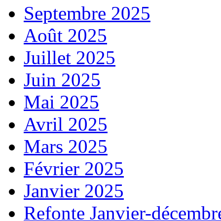
Septembre 2025
Août 2025
Juillet 2025
Juin 2025
Mai 2025
Avril 2025
Mars 2025
Février 2025
Janvier 2025
Refonte Janvier-décembr