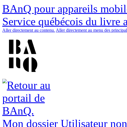
BAnQ pour appareils mobil
Service québécois du livre 
Aller directement au contenu.
Aller directement au menu des principal
Mon dossier
Utilisateur non