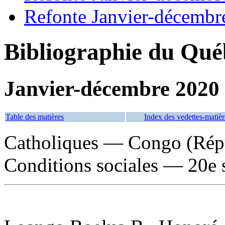
Refonte Janvier-décembr
Bibliographie du Qué
Janvier-décembre 2020
Table des matières
Index des vedettes-matièr
Catholiques — Congo (Rép
Conditions sociales — 20e s