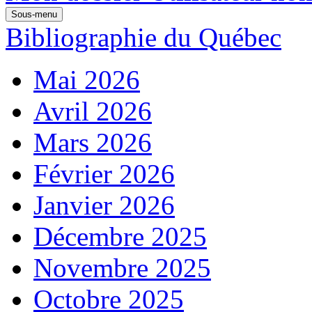
Sous-menu
Bibliographie du Québec
Mai 2026
Avril 2026
Mars 2026
Février 2026
Janvier 2026
Décembre 2025
Novembre 2025
Octobre 2025