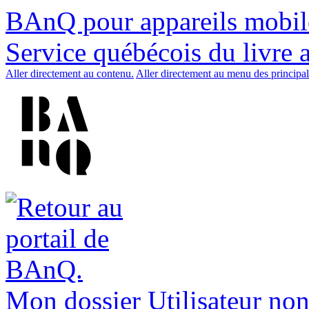
BAnQ pour appareils mobil
Service québécois du livre 
Aller directement au contenu.
Aller directement au menu des principal
Mon dossier
Utilisateur non