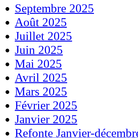
Septembre 2025
Août 2025
Juillet 2025
Juin 2025
Mai 2025
Avril 2025
Mars 2025
Février 2025
Janvier 2025
Refonte Janvier-décembr