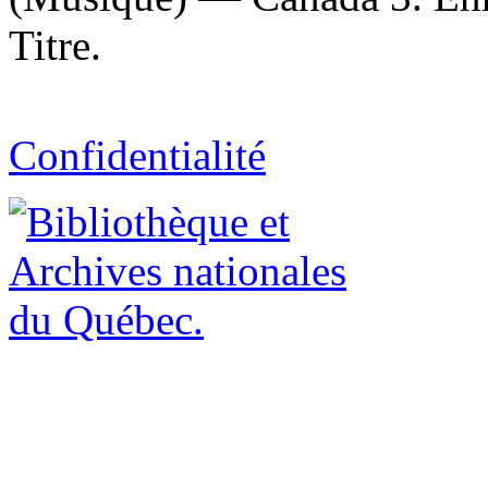
Titre.
Confidentialité