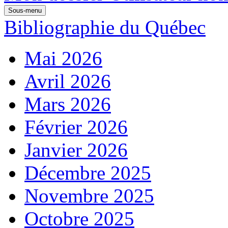
Sous-menu
Bibliographie du Québec
Mai 2026
Avril 2026
Mars 2026
Février 2026
Janvier 2026
Décembre 2025
Novembre 2025
Octobre 2025