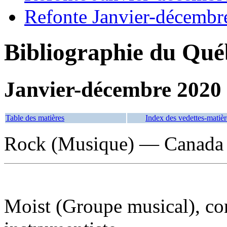
Refonte Janvier-décembr
Bibliographie du Qué
Janvier-décembre 2020
Table des matières
Index des vedettes-matièr
Rock (Musique) — Canada
Moist (Groupe musical), com