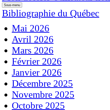
Sous-menu
Bibliographie du Québec
Mai 2026
Avril 2026
Mars 2026
Février 2026
Janvier 2026
Décembre 2025
Novembre 2025
Octobre 2025