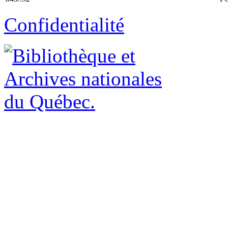
Confidentialité