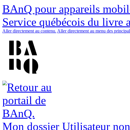
BAnQ pour appareils mobil
Service québécois du livre 
Aller directement au contenu.
Aller directement au menu des principal
Mon dossier
Utilisateur non