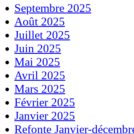
Septembre 2025
Août 2025
Juillet 2025
Juin 2025
Mai 2025
Avril 2025
Mars 2025
Février 2025
Janvier 2025
Refonte Janvier-décembr