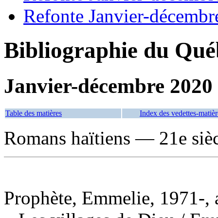
Refonte Janvier-décembr
Bibliographie du Qué
Janvier-décembre 2020
Table des matières
Index des vedettes-matièr
Romans haïtiens — 21e siè
Prophète, Emmelie, 1971-, 