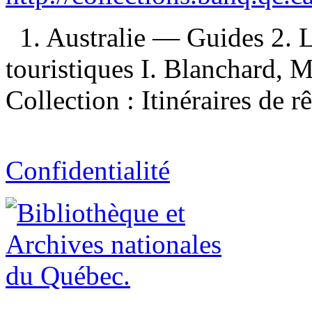
1. Australie — Guides 2. 
touristiques I. Blanchard, M
Collection : Itinéraires de r
Confidentialité