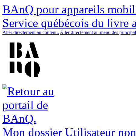
BAnQ pour appareils mobil
Service québécois du livre 
Aller directement au contenu.
Aller directement au menu des principal
Mon dossier
Utilisateur non