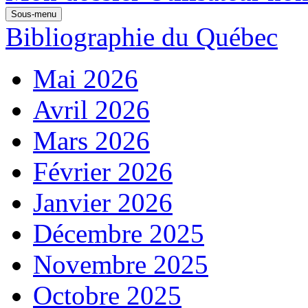
Sous-menu
Bibliographie du Québec
Mai 2026
Avril 2026
Mars 2026
Février 2026
Janvier 2026
Décembre 2025
Novembre 2025
Octobre 2025