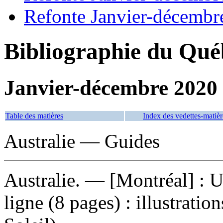
Refonte Janvier-décembr
Bibliographie du Qué
Janvier-décembre 2020
Table des matières
Index des vedettes-matièr
Australie — Guides
Australie
. — [Montréal] : U
ligne (8 pages) : illustratio