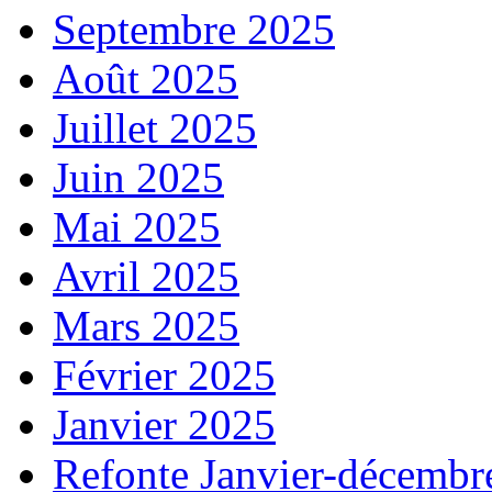
Septembre 2025
Août 2025
Juillet 2025
Juin 2025
Mai 2025
Avril 2025
Mars 2025
Février 2025
Janvier 2025
Refonte Janvier-décembr