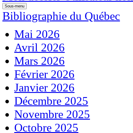
Sous-menu
Bibliographie du Québec
Mai 2026
Avril 2026
Mars 2026
Février 2026
Janvier 2026
Décembre 2025
Novembre 2025
Octobre 2025