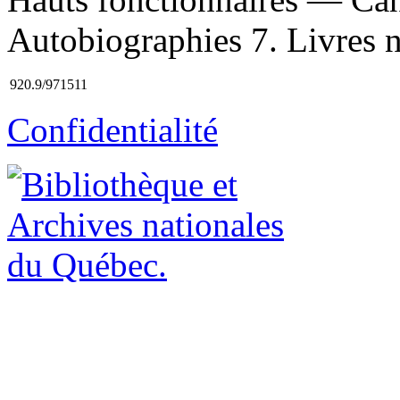
Autobiographies 7. Livres n
920.9/971511
Confidentialité