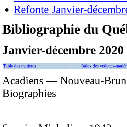
Refonte Janvier-décembr
Bibliographie du Qué
Janvier-décembre 2020
Table des matières
Index des vedettes-matièr
Acadiens — Nouveau-Bru
Biographies