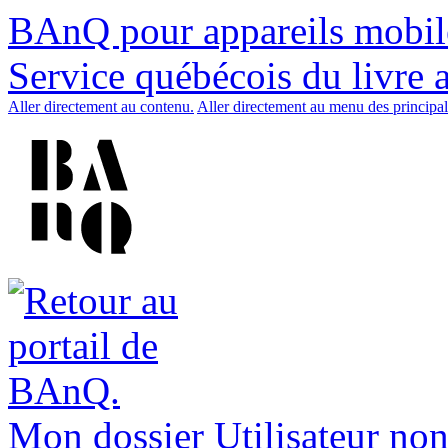
BAnQ pour appareils mobil
Service québécois du livre 
Aller directement au contenu.
Aller directement au menu des principal
Mon dossier
Utilisateur non