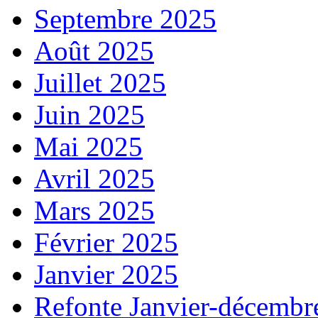
Septembre 2025
Août 2025
Juillet 2025
Juin 2025
Mai 2025
Avril 2025
Mars 2025
Février 2025
Janvier 2025
Refonte Janvier-décembr