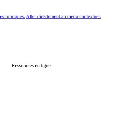
es rubriques.
Aller directement au menu contextuel.
Ressources en ligne