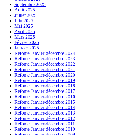
Septembre 2025
Août 2025
Juillet 2025
Juin 2025
Mai 2025
Avril 2025
Mars 2025
Février 2025
Janvier 2025
Refonte Janvier-décembre 2024
Refonte Janvier-décembre 2023
Refonte Janvier-décembre 2022
Refonte Janvier-décembre 2021
Refonte Janvier-décembre 2020
Refonte Janvier-décembre 2019
Refonte Janvier-décembre 2018
Refonte Janvier-décembre 2017
Refonte Janvier-décembre 2016
Refonte Janvier-décembre 2015
Refonte Janvier-décembre 2014
Refonte Janvier-décembre 2013
Refonte Janvier-décembre 2012
Refonte Janvier-décembre 2011
Refonte Janvier-décembre 2010
Refonte Janvier-décembre 2009