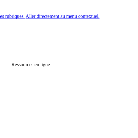
es rubriques.
Aller directement au menu contextuel.
Ressources en ligne