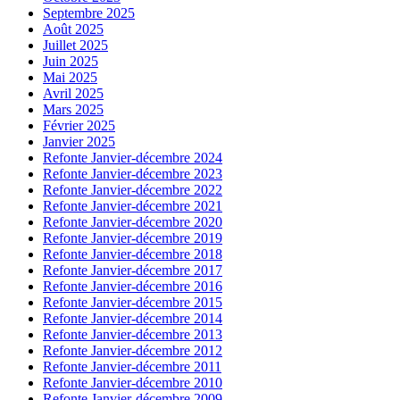
Septembre 2025
Août 2025
Juillet 2025
Juin 2025
Mai 2025
Avril 2025
Mars 2025
Février 2025
Janvier 2025
Refonte Janvier-décembre 2024
Refonte Janvier-décembre 2023
Refonte Janvier-décembre 2022
Refonte Janvier-décembre 2021
Refonte Janvier-décembre 2020
Refonte Janvier-décembre 2019
Refonte Janvier-décembre 2018
Refonte Janvier-décembre 2017
Refonte Janvier-décembre 2016
Refonte Janvier-décembre 2015
Refonte Janvier-décembre 2014
Refonte Janvier-décembre 2013
Refonte Janvier-décembre 2012
Refonte Janvier-décembre 2011
Refonte Janvier-décembre 2010
Refonte Janvier-décembre 2009