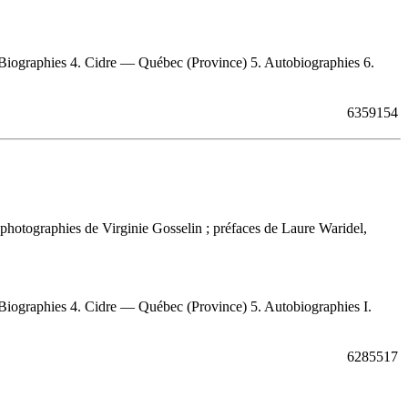
Biographies 4. Cidre — Québec (Province) 5. Autobiographies 6.
6359154
; photographies de Virginie Gosselin ; préfaces de Laure Waridel,
Biographies 4. Cidre — Québec (Province) 5. Autobiographies I.
6285517