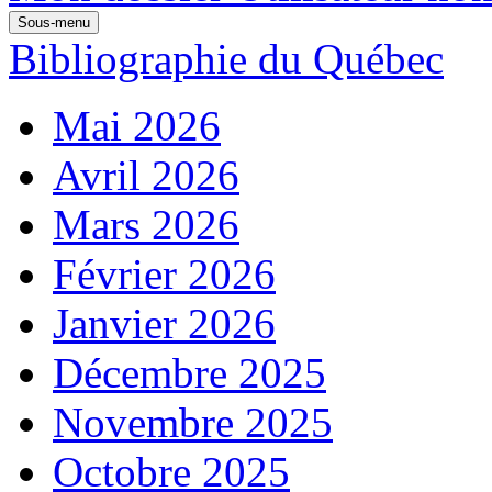
Sous-menu
Bibliographie du Québec
Mai 2026
Avril 2026
Mars 2026
Février 2026
Janvier 2026
Décembre 2025
Novembre 2025
Octobre 2025