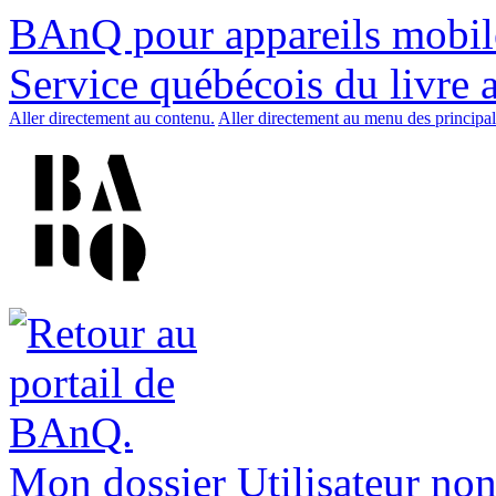
BAnQ pour appareils mobil
Service québécois du livre 
Aller directement au contenu.
Aller directement au menu des principal
Mon dossier
Utilisateur non