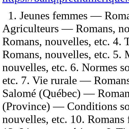
1. Jeunes femmes — Romans
Agriculteurs — Romans, nou
Romans, nouvelles, etc. 4.
Romans, nouvelles, etc. 5.
nouvelles, etc. 6. Normes 
etc. 7. Vie rurale — Romans
Salomé (Québec) — Romans,
(Province) — Conditions s
nouvelles, etc. 10. Romans