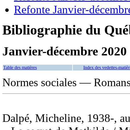
Refonte Janvier-décembr
Bibliographie du Qué
Janvier-décembre 2020
Table des matières
Index des vedettes-matièr
Normes sociales — Romans, 
Dalpé, Micheline, 1938-, au