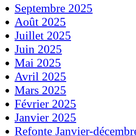
Septembre 2025
Août 2025
Juillet 2025
Juin 2025
Mai 2025
Avril 2025
Mars 2025
Février 2025
Janvier 2025
Refonte Janvier-décembr