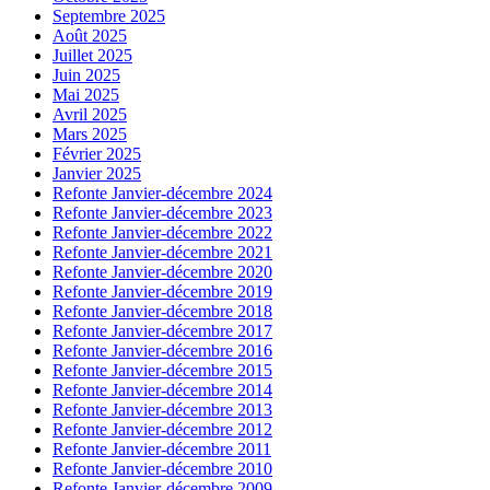
Septembre 2025
Août 2025
Juillet 2025
Juin 2025
Mai 2025
Avril 2025
Mars 2025
Février 2025
Janvier 2025
Refonte Janvier-décembre 2024
Refonte Janvier-décembre 2023
Refonte Janvier-décembre 2022
Refonte Janvier-décembre 2021
Refonte Janvier-décembre 2020
Refonte Janvier-décembre 2019
Refonte Janvier-décembre 2018
Refonte Janvier-décembre 2017
Refonte Janvier-décembre 2016
Refonte Janvier-décembre 2015
Refonte Janvier-décembre 2014
Refonte Janvier-décembre 2013
Refonte Janvier-décembre 2012
Refonte Janvier-décembre 2011
Refonte Janvier-décembre 2010
Refonte Janvier-décembre 2009