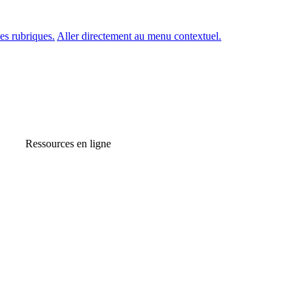
es rubriques.
Aller directement au menu contextuel.
Ressources en ligne